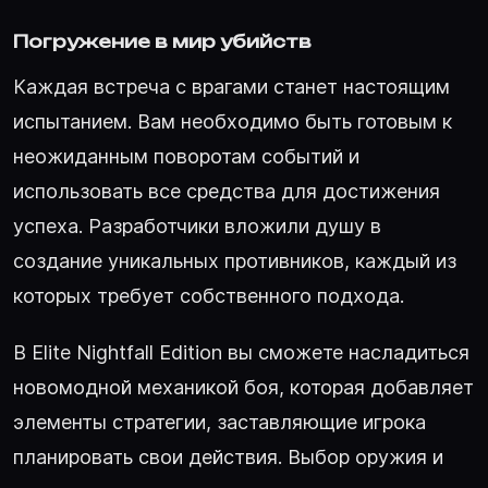
Погружение в мир убийств
Каждая встреча с врагами станет настоящим
испытанием. Вам необходимо быть готовым к
неожиданным поворотам событий и
использовать все средства для достижения
успеха. Разработчики вложили душу в
создание уникальных противников, каждый из
которых требует собственного подхода.
В Elite Nightfall Edition вы сможете насладиться
новомодной механикой боя, которая добавляет
элементы стратегии, заставляющие игрока
планировать свои действия. Выбор оружия и