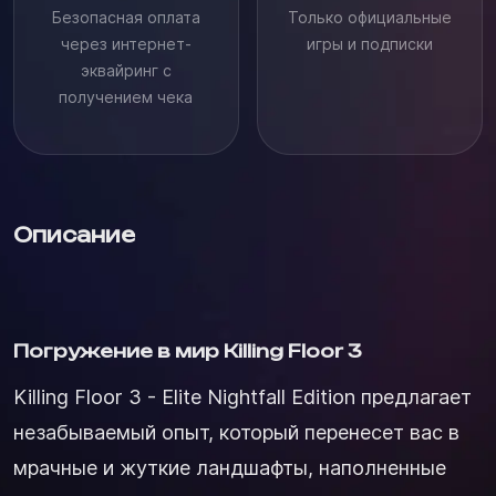
Безопасная оплата
Только официальные
через интернет-
игры и подписки
эквайринг с
получением чека
Описание
Погружение в мир Killing Floor 3
Killing Floor 3 - Elite Nightfall Edition предлагает
незабываемый опыт, который перенесет вас в
мрачные и жуткие ландшафты, наполненные