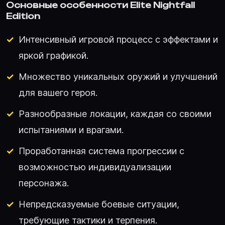
Основные особенности Elite Nightfall
Edition
Интенсивный игровой процесс с эффектами и
яркой графикой.
Множество уникальных оружий и улучшений
для вашего героя.
Разнообразные локации, каждая со своими
испытаниями и врагами.
Проработанная система прогрессии с
возможностью индивидуализации
персонажа.
Непредсказуемые боевые ситуации,
требующие тактики и терпения.