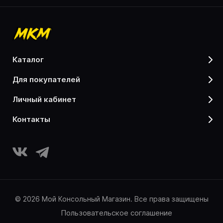
каталог
для покупателей
личный кабинет
контакты
© 2026 Мой Консольный Магазин. Все права защищены
Пользовательское соглашение