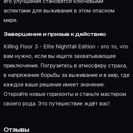
его улучшения становятся ключевыми
аспектами для выживания в этом опасном
мире.
Завершение и призыв к действию
Killing Floor 3 - Elite Nightfall Edition - это то, что
вам нужно, если вы ищете захватывающее
приключение. Погрузитесь в атмосферу страха,
в напряжение борьбы за выживание и в мир, где
каждое ваше решение имеет значение.
Откройте новые горизонты и станьте мастером
своего рода. Это путешествие ждёт вас!
Отзывы