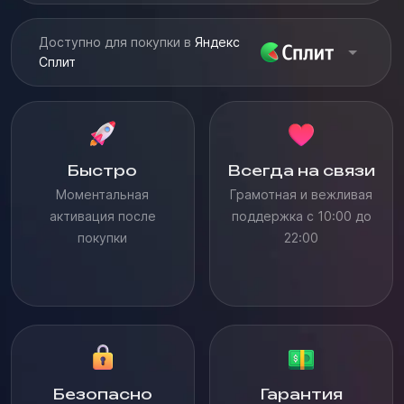
Доступно для покупки в
Яндекс
Сплит
Быстро
Всегда на связи
Моментальная
Грамотная и вежливая
активация после
поддержка с 10:00 до
покупки
22:00
Безопасно
Гарантия