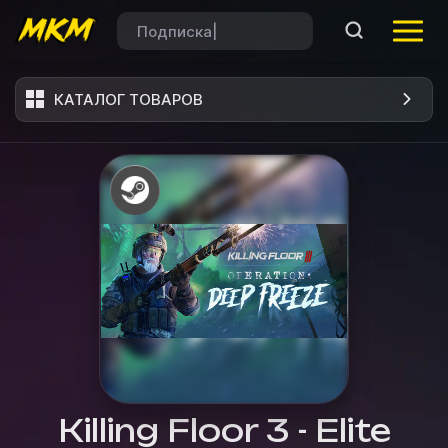
КАТАЛОГ ТОВАРОВ
Killing Floor 3 - Elite