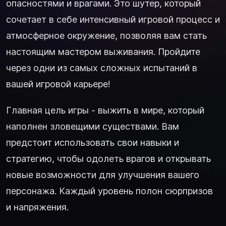
опасностями и врагами. Это шутер, который
сочетает в себе интенсивный игровой процесс и
атмосферное окружение, позволяя вам стать
настоящим мастером выживания. Пройдите
через одни из самых сложных испытаний в
вашей игровой карьере!
Главная цель игры - выжить в мире, который
наполнен зловещими существами. Вам
предстоит использовать свои навыки и
стратегию, чтобы одолеть врагов и открывать
новые возможности для улучшения вашего
персонажа. Каждый уровень полон сюрпризов
и напряжения.