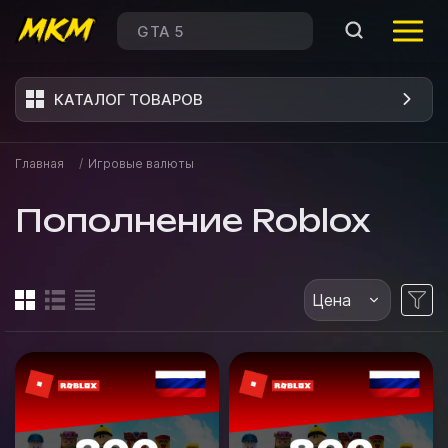
КАТАЛОГ ТОВАРОВ
Главная
/
Игровые валюты
Пополнение Roblox
Цена