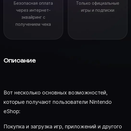
Безопасная оплата
Только официальные
через интернет-
игры и подписки
эквайринг с
получением чека
Описание
Вот несколько основных возможностей,
которые получают пользователи Nintendo
eShop:
Покупка и загрузка игр, приложений и другого