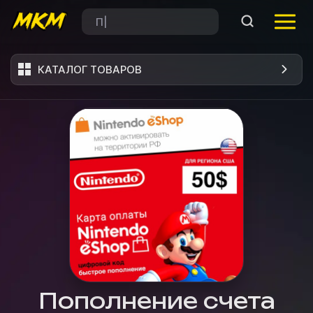
КАТАЛОГ ТОВАРОВ
Пополнение счета