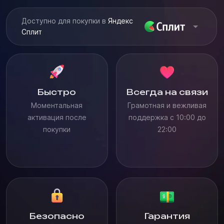
Доступно для покупки в
Яндекс
Сплит
Быстро
Всегда на связи
Моментальная
Грамотная и вежливая
активация после
поддержка с 10:00 до
покупки
22:00
Безопасно
Гарантия