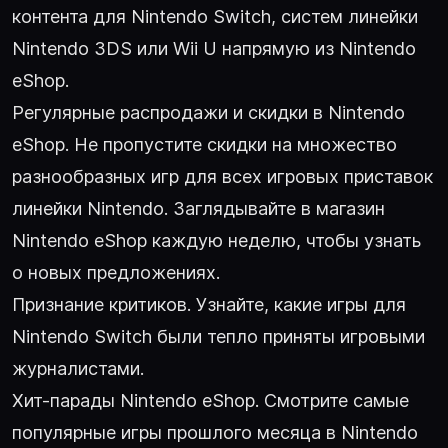
контента для Nintendo Switch, систем линейки
Nintendo 3DS или Wii U напрямую из Nintendo
eShop.
Регулярные распродажи и скидки в Nintendo
eShop. Не пропустите скидки на множество
разнообразных игр для всех игровых приставок
линейки Nintendo. Заглядывайте в магазин
Nintendo eShop каждую неделю, чтобы узнать
о новых предложениях.
Признание критиков. Узнайте, какие игры для
Nintendo Switch были тепло приняты игровыми
журналистами.
Хит-парады Nintendo eShop. Смотрите самые
популярные игры прошлого месяца в Nintendo