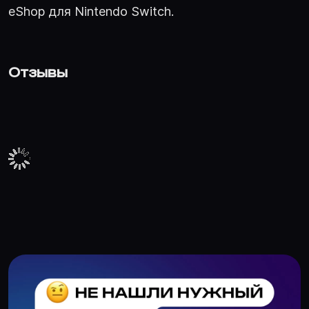
eShop для Nintendo Switch.
Отзывы