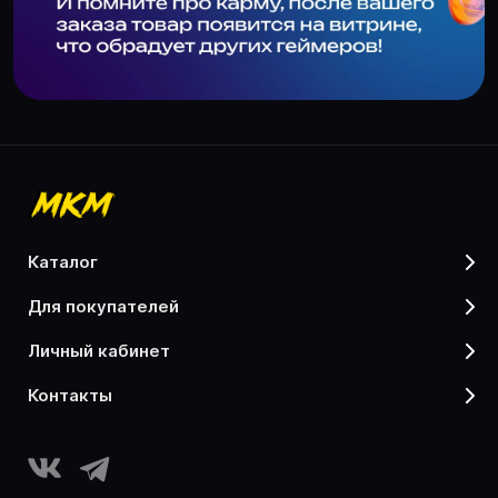
каталог
для покупателей
личный кабинет
контакты