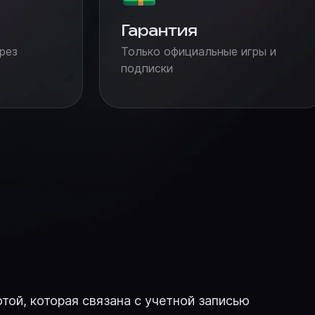
Гарантия
рез
Только официальные игры и
подписки
той, которая связана с учетной записью