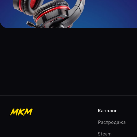
каталог
Распродажа
Steam