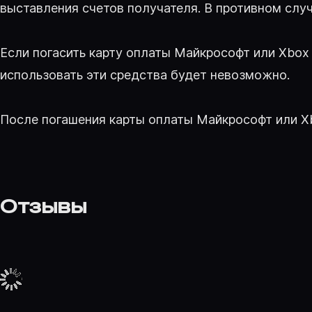
выставления счетов получателя. В противном случ
Если погасить карту оплаты Майкрософт или Xbox 
использовать эти средства будет невозможно.
После погашения карты оплаты Майкрософт или X
Отзывы