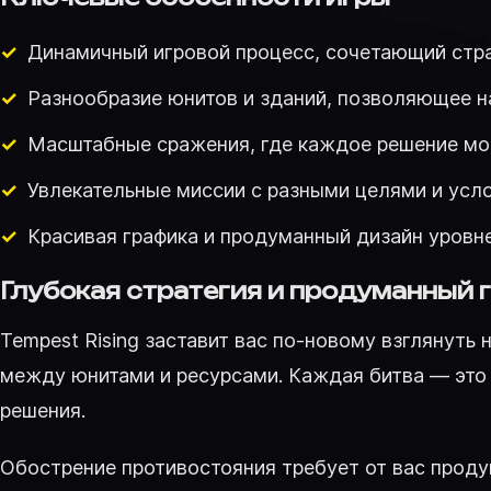
Динамичный игровой процесс, сочетающий стр
Разнообразие юнитов и зданий, позволяющее н
Масштабные сражения, где каждое решение мо
Увлекательные миссии с разными целями и усл
Красивая графика и продуманный дизайн уровн
Глубокая стратегия и продуманный 
Tempest Rising заставит вас по-новому взглянуть
между юнитами и ресурсами. Каждая битва — это 
решения.
Обострение противостояния требует от вас проду