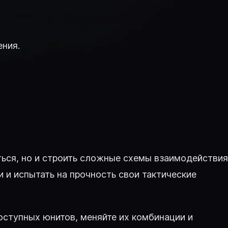
ения.
аться, но и строить сложные схемы взаимодействия
 и испытать на прочность свои тактические
ступных юнитов, меняйте их комбинации и