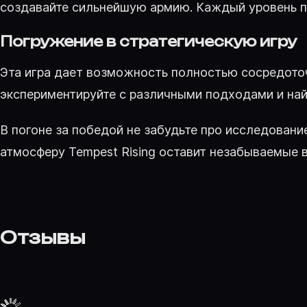
создавайте сильнейшую армию. Каждый уровень п
Погружение в стратегическую игру
Эта игра дает возможность полностью сосредоточи
экспериментируйте с различными подходами и на
В погоне за победой не забудьте про исследовани
атмосферу Tempest Rising оставит незабываемые в
Отзывы