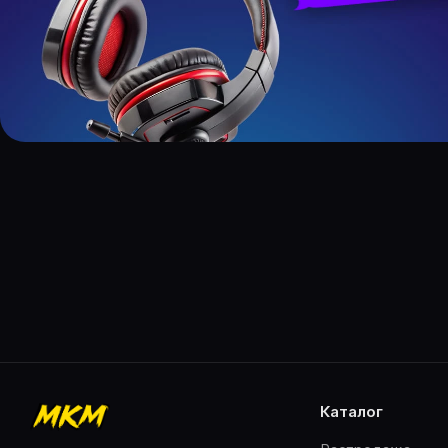
каталог