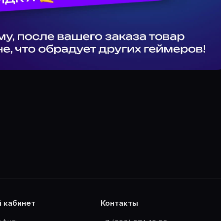
й кабинет
контакты