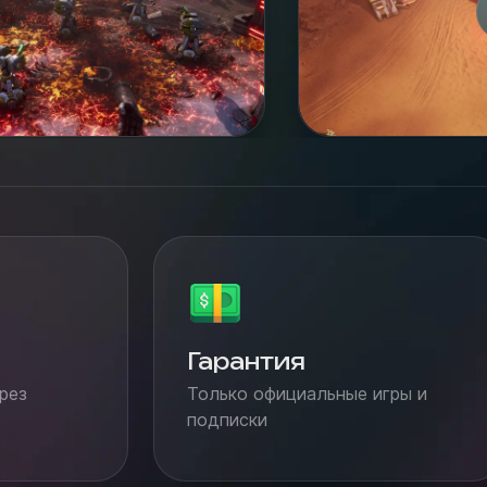
Гарантия
рез
Только официальные игры и
подписки