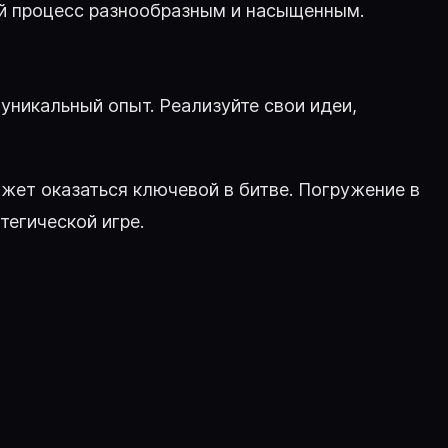
ой процесс разнообразным и насыщенным.
уникальный опыт. Реализуйте свои идеи,
ожет оказаться ключевой в битве. Погружение в
тегической игре.