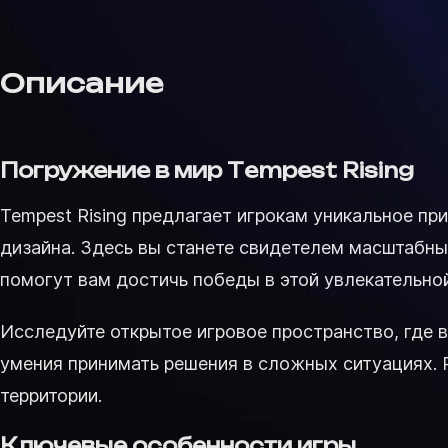
Описание
Погружение в мир Tempest Rising
Tempest Rising предлагает игрокам уникальное п
дизайна. Здесь вы станете свидетелем масштабны
помогут вам достичь победы в этой увлекательной
Исследуйте открытое игровое пространство, где 
умения принимать решения в сложных ситуациях. 
территории.
Ключевые особенности игры