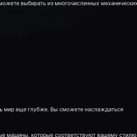
 можете выбирать из многочисленных механически
ть мир еще глубже. Вы сможете наслаждаться
вые машины, которые соответствуют вашему стилю