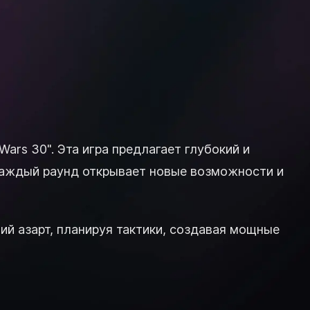
ars 30". Эта игра предлагает глубокий и
 Каждый раунд открывает новые возможности и
й азарт, планируя тактики, создавая мощные