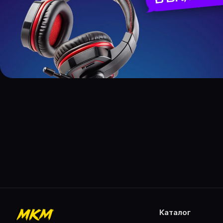
каталог