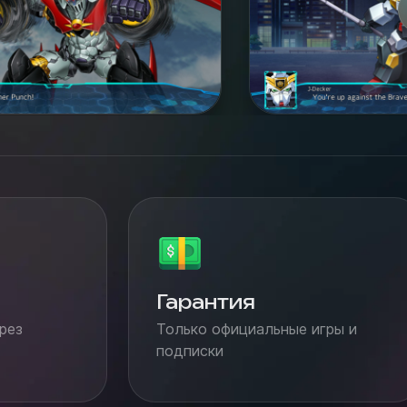
Гарантия
рез
Только официальные игры и
подписки