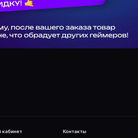
й кабинет
контакты