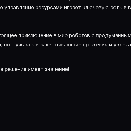
ое управление ресурсами играет ключевую роль в 
настоящее приключение в мир роботов с продуманн
ы, погружаясь в захватывающие сражения и увлека
е решение имеет значение!