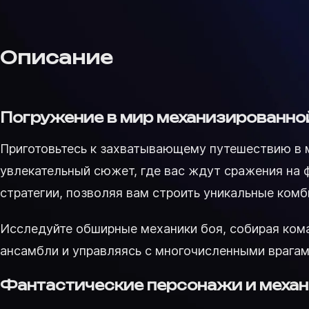
Описание
Погружение в мир механизированно
Приготовьтесь к захватывающему путешествию в ми
увлекательный сюжет, где вас ждут сражения на
стратегии, позволяя вам строить уникальные ком
Исследуйте обширные механики боя, собирая кома
ансамбли и управляясь с многочисленными врагам
Фантастические персонажи и механ