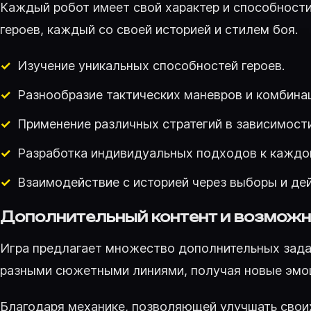
Каждый робот имеет свой характер и способности
героев, каждый со своей историей и стилем боя.
Изучение уникальных способностей героев.
Разнообразие тактических маневров и комбина
Применение различных стратегий в зависимости
Разработка индивидуальных подходов к каждо
Взаимодействие с историей через выборы и дей
Дополнительный контент и возмож
Игра предлагает множество дополнительных задан
разными сюжетными линиями, получая новые эмоци
Благодаря механике, позволяющей улучшать свои