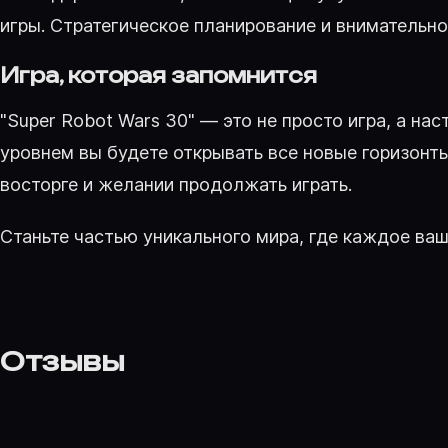
игры. Стратегическое планирование и внимательн
Игра, которая запомнится
"Super Robot Wars 30" — это не просто игра, а 
уровнем вы будете открывать все новые горизонт
восторге и желании продолжать играть.
Станьте частью уникального мира, где каждое ваш
Отзывы