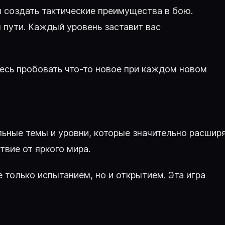
 создать тактические преимущества в бою.
 пути. Каждый уровень заставит вас
есь пробовать что-то новое при каждом новом
льные темы и уровни, которые значительно расшир
твие от яркого мира.
только испытанием, но и открытием. Эта игра