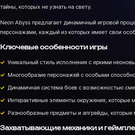
тайны, которых не узнать на свету.
Neon Abyss предлагает динамичный игровой проце
персонажами, каждый из которых имеет свои особе
Ключевые особенности игры
Уникальный стиль исполнения с яркими неонов
Многообразие персонажей с особыми способно
Динамичная система боев с возможностью смен
Интерактивные элементы окружения, которые м
Разнообразные предметы и апгрейды, которые 
Захватывающие механики и геймпл