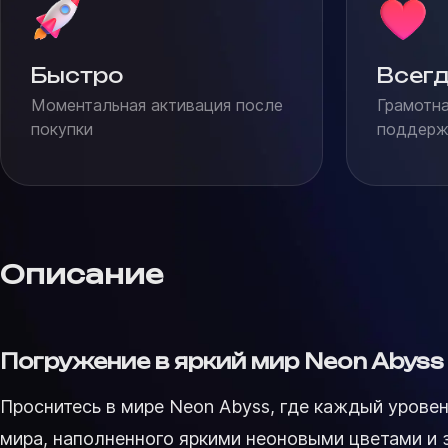
Быстро
Всегд
Моментальная активация после
Грамотна
покупки
поддержк
Описание
Погружение в яркий мир Neon Abyss
Проснитесь в мире Neon Abyss, где каждый уровен
мира, наполненного яркими неоновыми цветами и