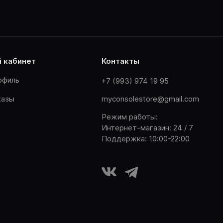
й кабинет
контакты
офиль
+7 (993) 974 19 95
казы
myconsolestore@gmail.com
Режим работы:
Интернет-магазин: 24 / 7
Поддержка: 10:00-22:00