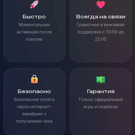
Быстро
Всегда на связи
Моментальная
Грамотная и вежливая
активация после
поддержка с 10:00 до
покупки
22:00
Безопасно
Гарантия
Безопасная оплата
Только официальные
через интернет-
игры и подписки
эквайринг с
получением чека