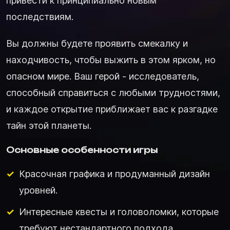
привести к принципиально новым
последствиям.
Вы должны будете проявить смекалку и
находчивость, чтобы выжить в этом ярком, но
опасном мире. Ваш герой - исследователь,
способный справиться с любыми трудностями,
и каждое открытие приближает вас к разгадке
тайн этой планеты.
Основные особенности игры
Красочная графика и продуманный дизайн
уровней.
Интересные квесты и головоломки, которые
требуют нестандартного подхода.