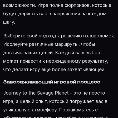
возможности. Игра полна сюрпризов, которые
будут держать вас в напряжении на каждом
шагу.
Выберите свой подход к решению головоломок.
Исслеуйте различные маршруты, чтобы
достичь ваших целей. Каждый ваш выбор
может привести к неожиданному результату,
что делает игру еще более захватывающей.
Завораживающий игровой процесс
Journey to the Savage Planet - это не просто
игра, а целый опыт, который погружает вас в
уникальную атмосферу. Познакомьтесь с