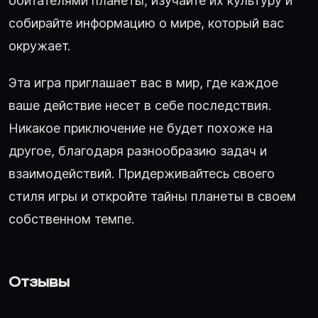
обитателями планеты, изучайте их культуру и
собирайте информацию о мире, который вас
окружает.
Эта игра приглашает вас в мир, где каждое
ваше действие несет в себе последствия.
Никакое приключение не будет похоже на
другое, благодаря разнообразию задач и
взаимодействий. Придерживайтесь своего
стиля игры и откройте тайны планеты в своем
собственном темпе.
Отзывы