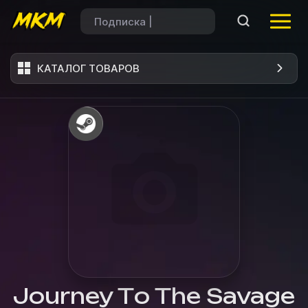
КАТАЛОГ ТОВАРОВ
Journey To The Savage