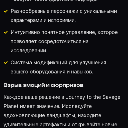
Разнообразные персонажи с уникальными
характерами и историями.
Интуитивно понятное управление, которое
позволяет сосредоточиться на
исследовании.
Система модификаций для улучшения
вашего оборудования и навыков.
Взрыв эмоций и сюрпризов
Каждое ваше решение в Journey to the Savage
Planet имеет значение. Исследуйте
вдохновляющие ландшафты, находите
удивительные артефакты и открывайте новые