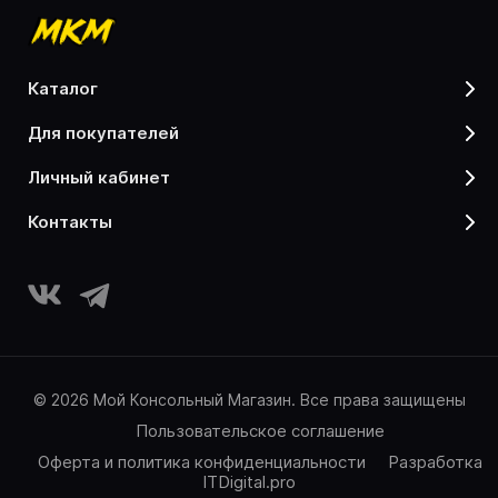
каталог
для покупателей
личный кабинет
контакты
© 2026 Мой Консольный Магазин. Все права защищены
Пользовательское соглашение
Оферта и политика конфиденциальности
Разработка
ITDigital.pro