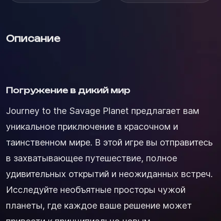
Описание
Погружение в дикий мир
Journey to the Savage Planet предлагает вам
уникальное приключение в красочном и
таинственном мире. В этой игре вы отправитесь
в захватывающее путешествие, полное
удивительных открытий и неожиданных встреч.
Исследуйте необъятные просторы чужой
планеты, где каждое ваше решение может