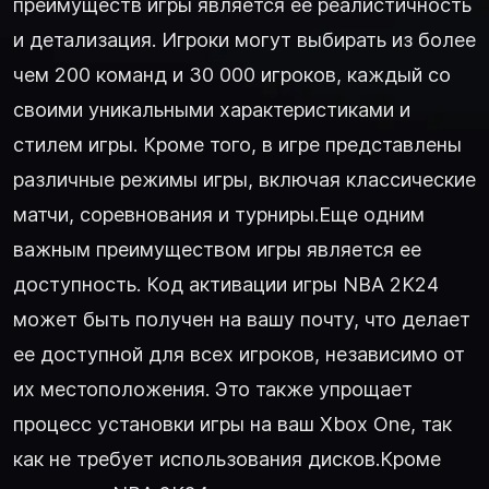
преимуществ игры является ее реалистичность
и детализация. Игроки могут выбирать из более
чем 200 команд и 30 000 игроков, каждый со
своими уникальными характеристиками и
стилем игры. Кроме того, в игре представлены
различные режимы игры, включая классические
матчи, соревнования и турниры.Еще одним
важным преимуществом игры является ее
доступность. Код активации игры NBA 2K24
может быть получен на вашу почту, что делает
ее доступной для всех игроков, независимо от
их местоположения. Это также упрощает
процесс установки игры на ваш Xbox One, так
как не требует использования дисков.Кроме