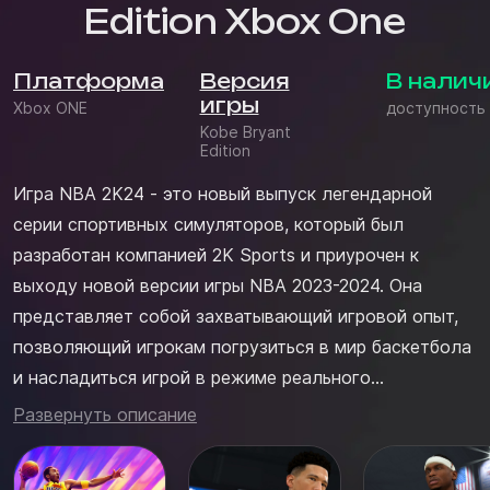
Edition Xbox One
Платформа
Версия
В налич
игры
Xbox ONE
доступность
Kobe Bryant
Edition
Игра NBA 2K24 - это новый выпуск легендарной
серии спортивных симуляторов, который был
разработан компанией 2K Sports и приурочен к
выходу новой версии игры NBA 2023-2024. Она
представляет собой захватывающий игровой опыт,
позволяющий игрокам погрузиться в мир баскетбола
и насладиться игрой в режиме реального
времени.Одним из главных преимуществ игры
Развернуть описание
является ее реалистичность и детализация. Игроки
могут выбирать из более чем 200 команд и 30 000