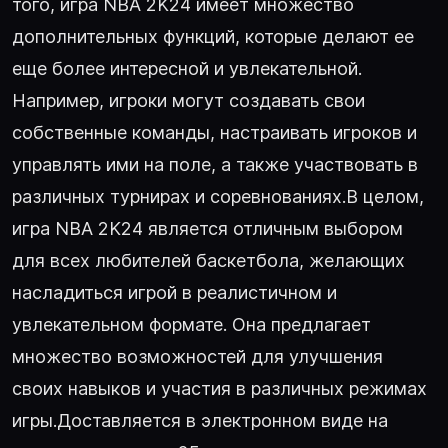
того, игра NBA 2K24 имеет множество
дополнительных функций, которые делают ее
еще более интересной и увлекательной.
Например, игроки могут создавать свои
собственные команды, настраивать игроков и
управлять ими на поле, а также участвовать в
различных турнирах и соревнованиях.В целом,
игра NBA 2K24 является отличным выбором
для всех любителей баскетбола, желающих
насладиться игрой в реалистичном и
увлекательном формате. Она предлагает
множество возможностей для улучшения
своих навыков и участия в различных режимах
игры.Доставляется в электронном виде на