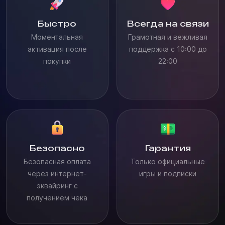
Быстро
Всегда на связи
Моментальная
Грамотная и вежливая
активация после
поддержка с 10:00 до
покупки
22:00
Безопасно
Гарантия
Безопасная оплата
Только официальные
через интернет-
игры и подписки
эквайринг с
получением чека