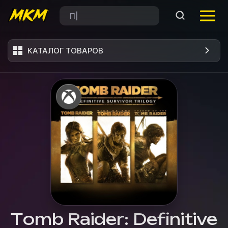
КАТАЛОГ ТОВАРОВ
Tomb Raider: Definitive