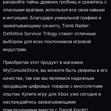
раскройте тайны древних гробниц и сразитесь с
опасными врагами, используя все свои навыки
и интуицию. Благодаря уникальной графике и
захватывающему сюжету, Tomb Raider:
Definitive Survivor Trilogy станет отличным
выбором для всех поклонников игровой
индустрии.
Приобретая этот продукт в магазине
MyConsoleStore, вы можете быть уверены в его
качестве, так как мы являемся надежным
продавцом цифровых товаров с многолетним
опытом. Купите игру для Xbox уже сегодня и
наслаждайтесь захватывающими
приключениями вместе с Ларой Крофт!