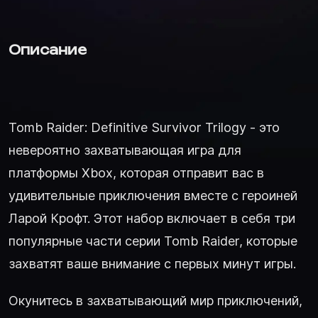
Описание
Tomb Raider: Definitive Survivor Trilogy - это
невероятно захватывающая игра для
платформы Xbox, которая отправит вас в
удивительные приключения вместе с героиней
Ларой Крофт. Этот набор включает в себя три
популярные части серии Tomb Raider, которые
захватят ваше внимание с первых минут игры.
Окунитесь в захватывающий мир приключений,