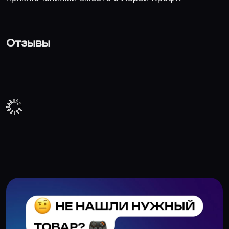
Отзывы