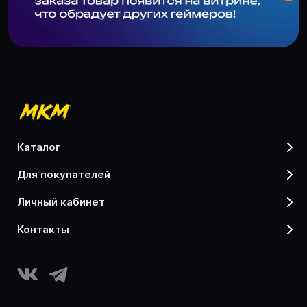
каталог
для покупателей
личный кабинет
контакты