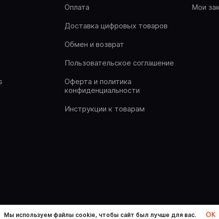
Оплата
Мои за
Доставка цифровых товаров
Обмен и возврат
Пользовательское соглашение
s
Оферта и политика
конфиденциальности
Инструкции к товарам
OK
Мы используем файлы cookie, чтобы сайт был лучше для вас.