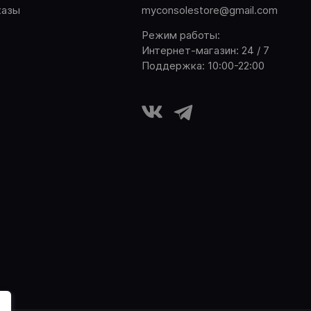
казы
myconsolestore@gmail.com
Режим работы:
Интернет-магазин: 24 / 7
Поддержка: 10:00-22:00