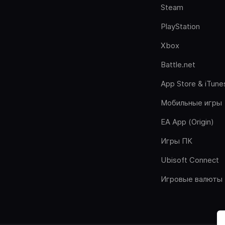
Steam
PlayStation
Xbox
Battle.net
App Store & iTune
Мобильные игры
EA App (Origin)
Игры ПК
Ubisoft Connect
Игровые валюты