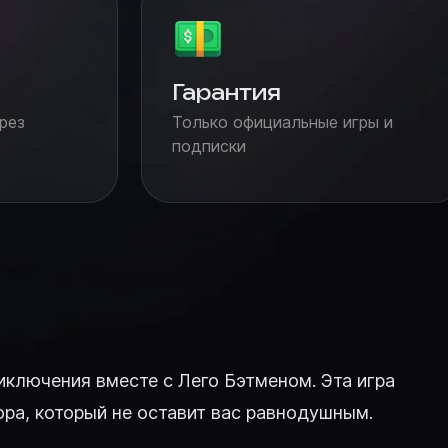
Гарантия
рез
Только официальные игры и
подписки
иключения вместе с Лего Бэтменом. Эта игра
ра, который не оставит вас равнодушным.