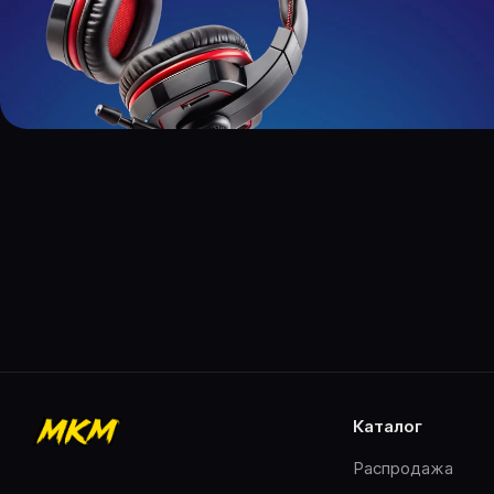
каталог
Распродажа