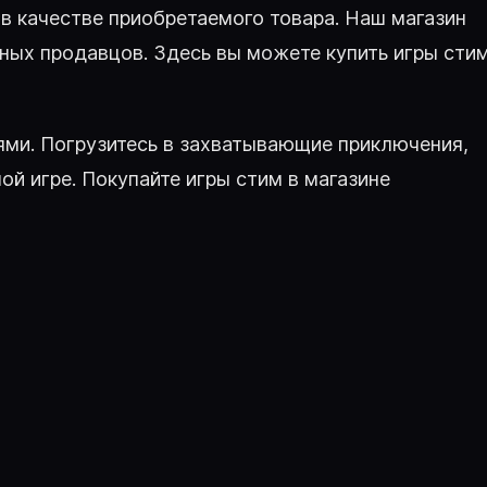
 в качестве приобретаемого товара. Наш магазин
ных продавцов. Здесь вы можете купить игры сти
ями. Погрузитесь в захватывающие приключения,
й игре. Покупайте игры стим в магазине