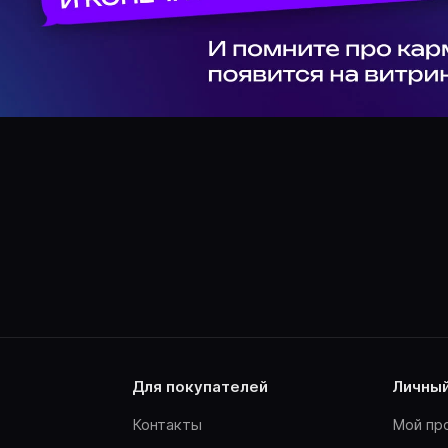
для покупателей
личны
Контакты
Мой пр