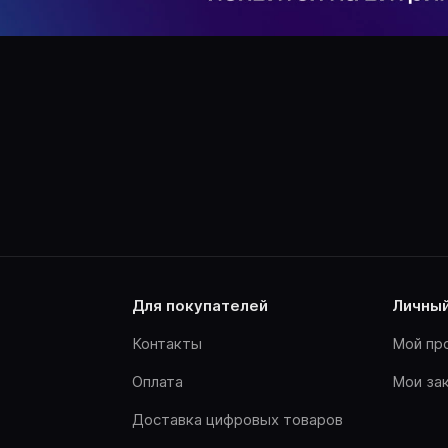
для покупателей
личны
Контакты
Мой пр
Оплата
Мои за
Доставка цифровых товаров