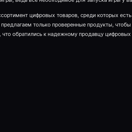
ссортимент цифровых товаров, среди которых есть
предлагаем только проверенные продукты, чтобы
, что обратились к надежному продавцу цифровых 