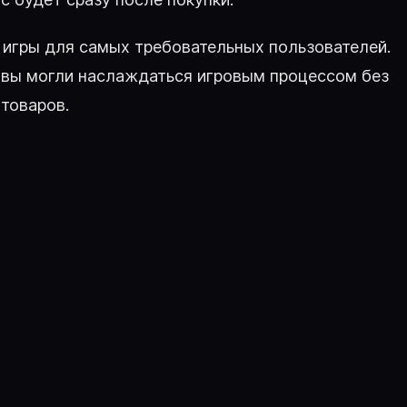
 игры для самых требовательных пользователей.
 вы могли наслаждаться игровым процессом без
товаров.