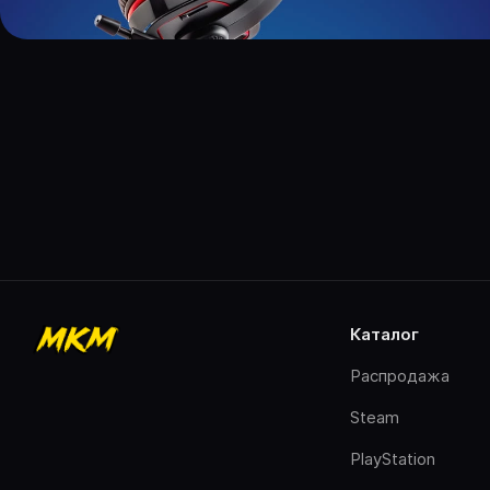
каталог
Распродажа
Steam
PlayStation