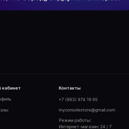
й кабинет
контакты
офиль
+7 (993) 974 19 95
казы
myconsolestore@gmail.com
Режим работы:
Интернет-магазин: 24 / 7