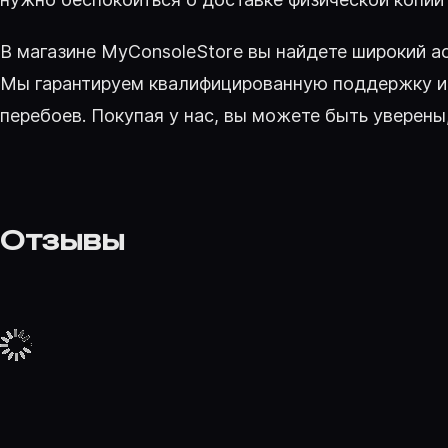
В магазине MyConsoleStore вы найдете широкий а
Мы гарантируем квалифицированную поддержку и 
перебоев. Покупая у нас, вы можете быть уверены
Отзывы