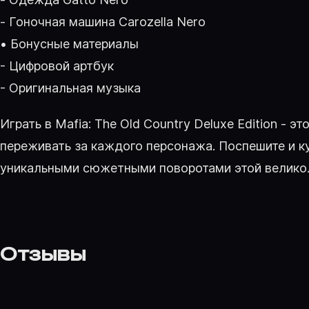
- Гоночная машина Carozella Nero
• Бонусные материалы
- Цифровой артбук
- Оригинальная музыка
Играть в Mafia: The Old Country Deluxe Edition - 
переживать за каждого персонажа. Поспешите и к
уникальными сюжетными поворотами этой великол
Отзывы