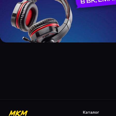
каталог