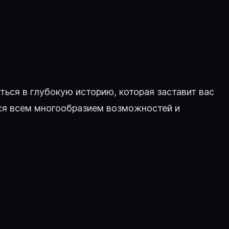
зиться в глубокую историю, которая заставит вас
ься всем многообразием возможностей и