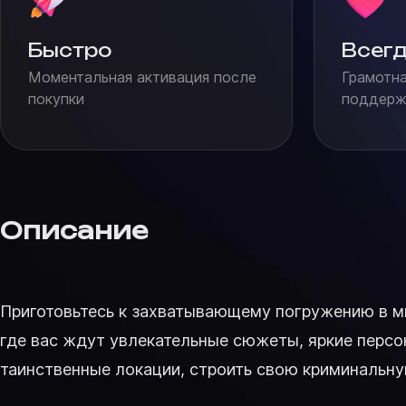
Быстро
Всегд
Моментальная активация после
Грамотна
покупки
поддержк
Описание
Приготовьтесь к захватывающему погружению в мир 
где вас ждут увлекательные сюжеты, яркие персо
таинственные локации, строить свою криминальну