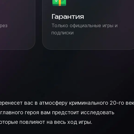
Гарантия
рез
Только официальные игры и
подписки
перенесет вас в атмосферу криминального 20-го век
главного героя вам предстоит исследовать
оторые повлияют на весь ход игры.