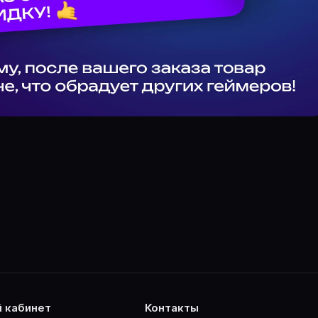
й кабинет
контакты