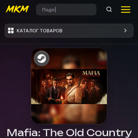
КАТАЛОГ ТОВАРОВ
Mafia: The Old Country