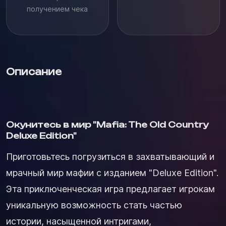
получением чека
Описание
Окунитесь в мир "Mafia: The Old Country
Deluxe Edition"
Приготовьтесь погрузиться в захватывающий и
мрачный мир мафии с изданием "Deluxe Edition".
Эта приключенческая игра предлагает игрокам
уникальную возможность стать частью
истории, насыщенной интригами,