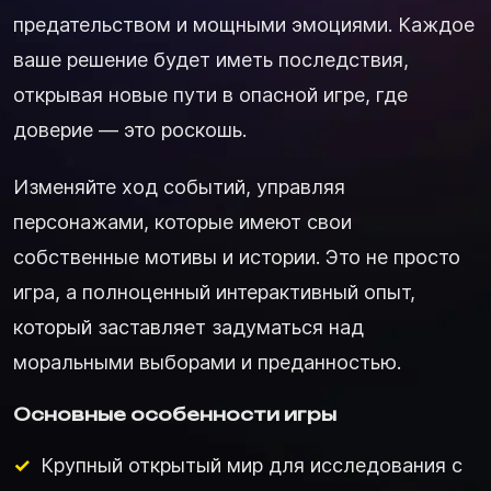
предательством и мощными эмоциями. Каждое
ваше решение будет иметь последствия,
открывая новые пути в опасной игре, где
доверие — это роскошь.
Изменяйте ход событий, управляя
персонажами, которые имеют свои
собственные мотивы и истории. Это не просто
игра, а полноценный интерактивный опыт,
который заставляет задуматься над
моральными выборами и преданностью.
Основные особенности игры
Крупный открытый мир для исследования с