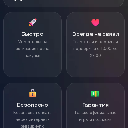
Быстро
Всегда на связи
Моментальная
Грамотная и вежливая
активация после
поддержка с 10:00 до
покупки
22:00
Безопасно
Гарантия
Безопасная оплата
Только официальные
через интернет-
игры и подписки
эквайринг с