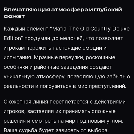
Впечатляющая атмосфера и глубокий
сюжет
Каждый элемент "Mafia: The Old Country Deluxe
Edition" продуман до мелочей, что позволяет
игрокам пережить настоящие эмоции и
испытания. Мрачные переулки, роскошные
особняки и районные заведения создают
уникальную атмосферу, позволяющую забыть о
реальности и погрузиться в мир преступлений.
Сюжетная линия переплетается с действиями
игроков, заставляя их принимать сложные
решения и смотреть на мир под новым углом.
Ваша судьба будет зависеть от выбора,