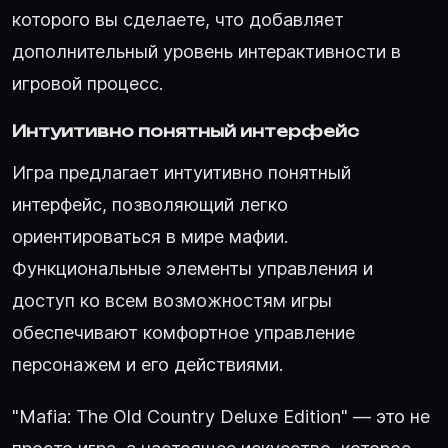
которого вы сделаете, что добавляет
дополнительный уровень интерактивности в
игровой процесс.
Интуитивно понятный интерфейс
Игра предлагает интуитивно понятный
интерфейс, позволяющий легко
ориентироваться в мире мафии.
Функциональные элементы управления и
доступ ко всем возможностям игры
обеспечивают комфортное управление
персонажем и его действиями.
"Mafia: The Old Country Deluxe Edition" — это не