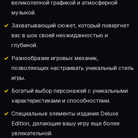
великолепной графикой и атмосферной
музыкой.
Захватывающий сюжет, который повергнет
вас в шок своей неожиданностью и
глубиной.
Разнообразие игровых механик,
позволяющих настраивать уникальный стиль
игры.
Богатый выбор персонажей с уникальными
характеристиками и способностями.
Специальные элементы издания Deluxe
Edition, делающие вашу игру еще более
увлекательной.