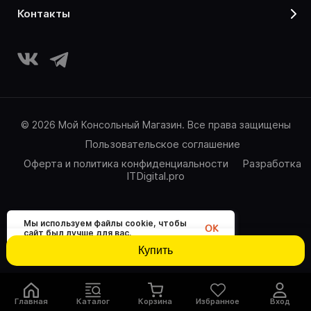
контакты
© 2026 Мой Консольный Магазин. Все права защищены
Пользовательское соглашение
Оферта и политика конфиденциальности
Разработка
ITDigital.pro
Мы используем файлы cookie, чтобы
OK
сайт был лучше для вас.
Купить
Главная
Каталог
Корзина
Избранное
Вход