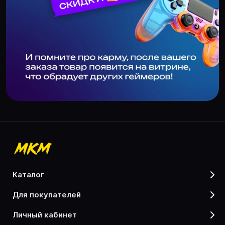
каталог
для покупателей
личный кабинет