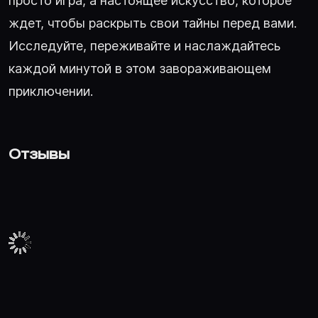
просто игра, а настоящее искусство, которое
ждет, чтобы раскрыть свои тайны перед вами.
Исследуйте, переживайте и наслаждайтесь
каждой минутой в этом завораживающем
приключении.
Отзывы