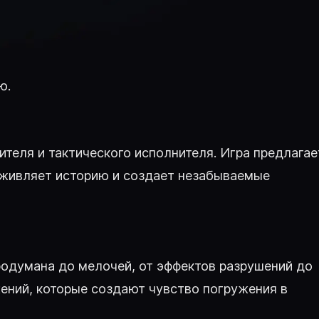
ю.
ителя и тактического исполнителя. Игра предлагае
 оживляет историю и создает незабываемые
продумана до мелочей, от эффектов разрушений до
ений, которые создают чувство погружения в