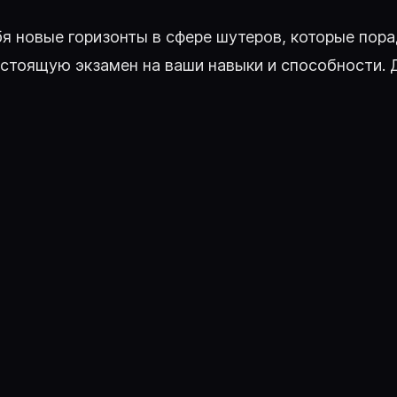
себя новые горизонты в сфере шутеров, которые пор
астоящую экзамен на ваши навыки и способности. 