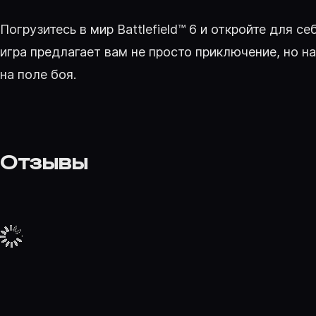
Погрузитесь в мир Battlefield™ 6 и откройте для 
игра предлагает вам не просто приключение, но н
на поле боя.
Отзывы