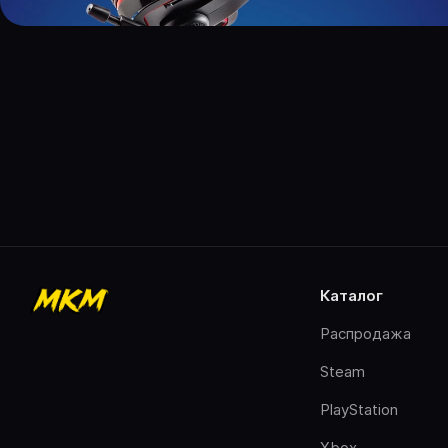
каталог
Распродажа
Steam
PlayStation
Xbox