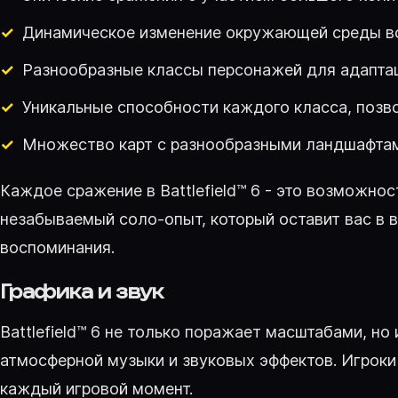
Динамическое изменение окружающей среды во
Разнообразные классы персонажей для адапта
Уникальные способности каждого класса, позв
Множество карт с разнообразными ландшафтам
Каждое сражение в Battlefield™ 6 - это возможнос
незабываемый соло-опыт, который оставит вас в 
воспоминания.
Графика и звук
Battlefield™ 6 не только поражает масштабами, н
атмосферной музыки и звуковых эффектов. Игроки
каждый игровой момент.