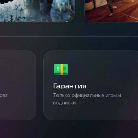
Гарантия
рез
Только официальные игры и
подписки