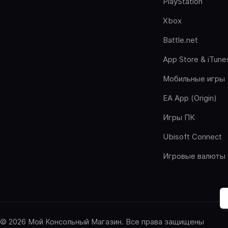
PlayStation
Xbox
Battle.net
App Store & iTune
Мобильные игры
EA App (Origin)
Игры ПК
Ubisoft Connect
Игровые валюты
© 2026 Мой Консольный Магазин. Все права защищены