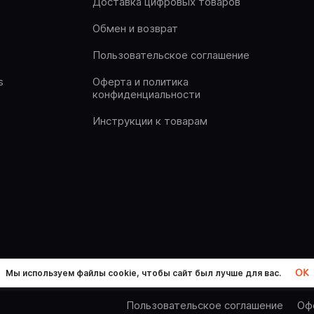
Доставка цифровых товаров
Обмен и возврат
Пользовательское соглашение
s
Оферта и политика
конфиденциальности
Инструкции к товарам
OK
Мы используем файлы cookie, чтобы сайт был лучше для вас.
Пользовательское соглашение
Оф