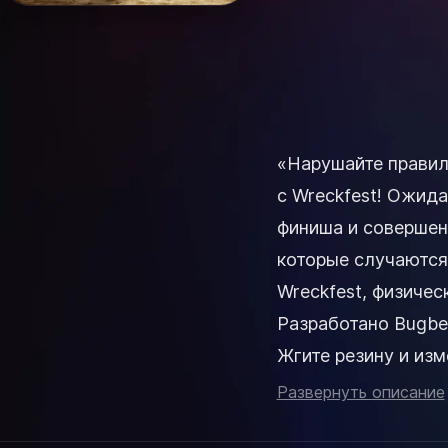
«Нарушайте правил
с Wreckfest! Ожида
финиша и совершен
которые случаются 
Wreckfest, физичес
Разработано Bugbe
Жгите резину и изм
Развернуть описание