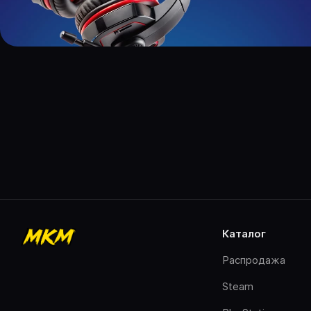
каталог
Распродажа
Steam