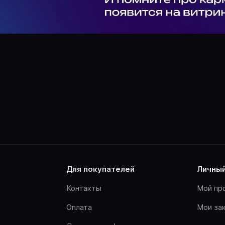
для покупателей
личны
Контакты
Мой пр
Оплата
Мои за