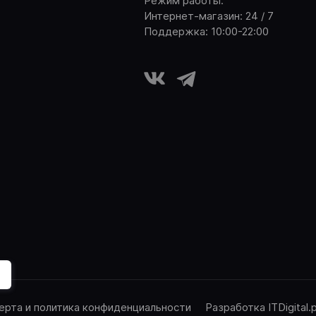
Режим работы:
Интернет-магазин: 24 / 7
Поддержка: 10:00-22:00
ерта и политика конфиденциальности
Разработка ITDigital.