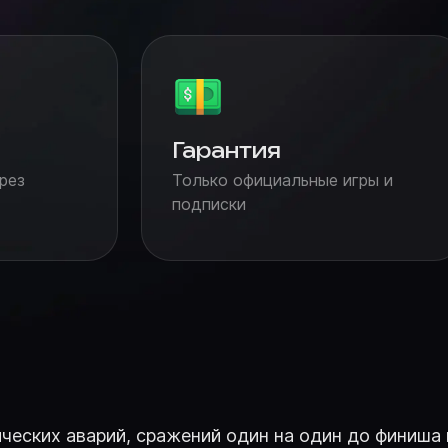
Гарантия
рез
Только официальные игры и
подписки
ческих аварий, сражений один на один до финиша 