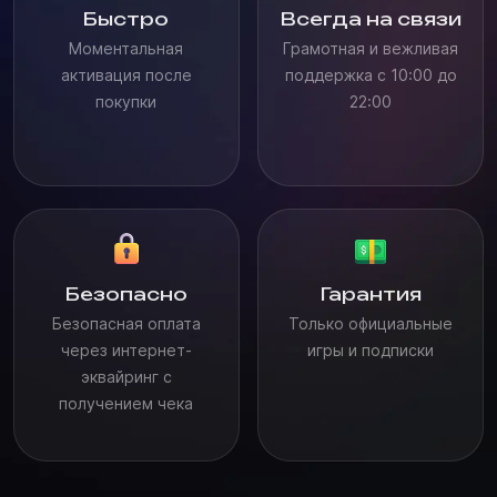
Быстро
Всегда на связи
Моментальная
Грамотная и вежливая
активация после
поддержка с 10:00 до
покупки
22:00
Безопасно
Гарантия
Безопасная оплата
Только официальные
через интернет-
игры и подписки
эквайринг с
получением чека