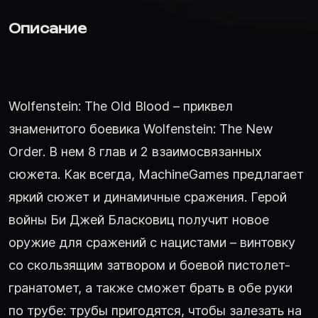
Описание
Wolfenstein: The Old Blood – приквел
знаменитого боевика Wolfenstein: The New
Order. В нем 8 глав и 2 взаимосвязанных
сюжета. Как всегда, MachineGames предлагает
яркий сюжет и динамичные сражения. Герой
войны Би Джей Бласковиц получит новое
оружие для сражений с нацистами – винтовку
со скользящим затвором и боевой пистолет-
гранатомет, а также сможет брать в обе руки
по трубе: трубы пригодятся, чтобы залезать на