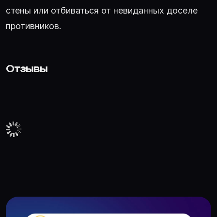
стены или отбиваться от невиданных доселе
противников.
Отзывы