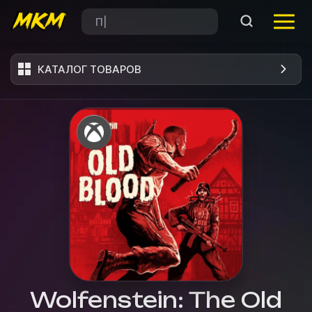
КАТАЛОГ ТОВАРОВ
Wolfenstein: The Old