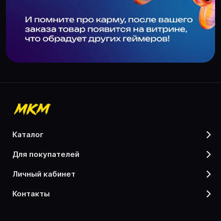
каталог
для покупателей
личный кабинет
контакты