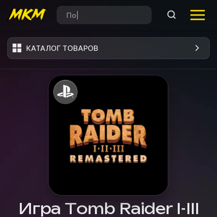
КАТАЛОГ ТОВАРОВ
Игра Tomb Raider I-III