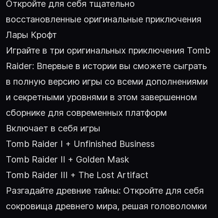
Откройте для себя тщательно
восстановленные оригинальные приключения
Лары Крофт
Играйте в три оригинальных приключения Tomb
Raider: Впервые в истории вы сможете сыграть
в полную версию игры со всеми дополнениями
и секретными уровнями в этом завершенном
сборнике для современных платформ
Включает в себя игры
Tomb Raider I + Unfinished Business
Tomb Raider II + Golden Mask
Tomb Raider III + The Lost Artifact
Разгадайте древние тайны: Откройте для себя
сокровища древнего мира, решая головоломки