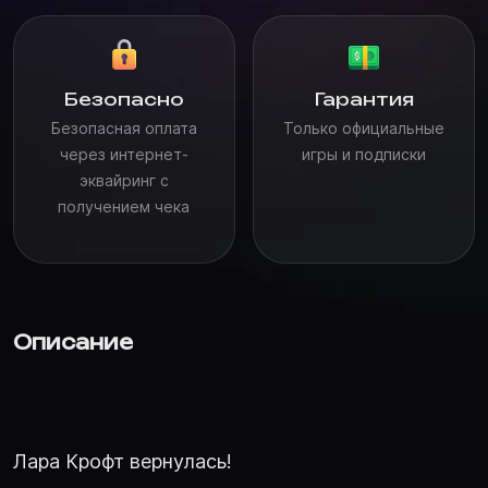
Безопасно
Гарантия
Безопасная оплата
Только официальные
через интернет-
игры и подписки
эквайринг с
получением чека
Описание
Лара Крофт вернулась!