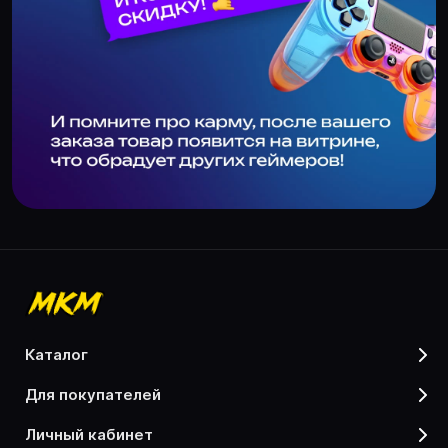
каталог
для покупателей
личный кабинет