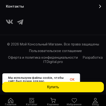
контакты
© 2026 Мой Консольный Магазин. Все права защищены
Пользовательское соглашение
Оферта и политика конфиденциальности
Разработка
ITDigital.pro
Мы используем файлы cookie, чтобы
OK
сайт был лучше для вас.
Купить
Главная
Каталог
Корзина
Избранное
Вход