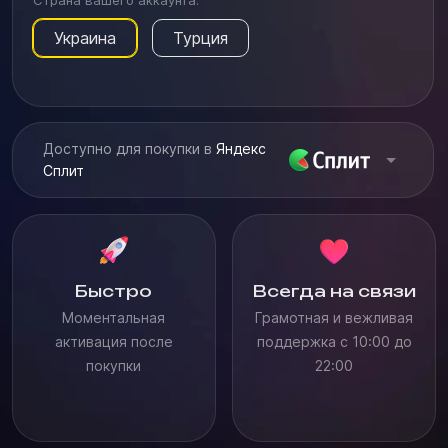
Страна вашего аккаунта:
Украина
Турция
Доступно для покупки в
Яндекс
Сплит
Быстро
Всегда на связи
Моментальная
Грамотная и вежливая
активация после
поддержка с 10:00 до
покупки
22:00