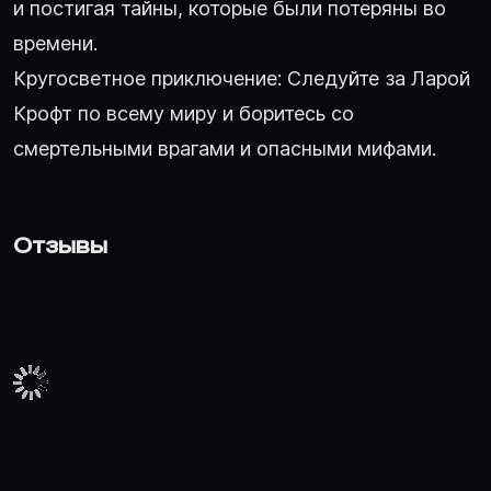
и постигая тайны, которые были потеряны во
времени.
Кругосветное приключение: Следуйте за Ларой
Крофт по всему миру и боритесь со
смертельными врагами и опасными мифами.
Отзывы