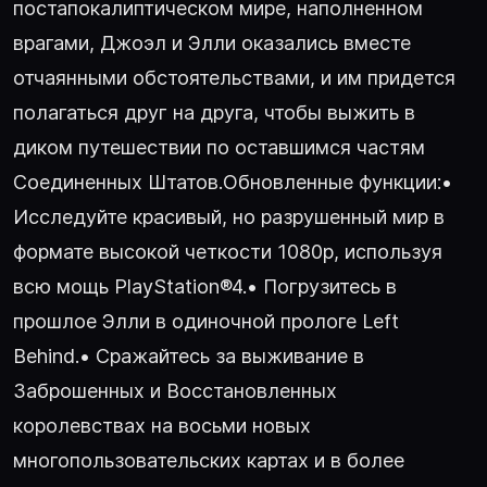
постапокалиптическом мире, наполненном
врагами, Джоэл и Элли оказались вместе
отчаянными обстоятельствами, и им придется
полагаться друг на друга, чтобы выжить в
диком путешествии по оставшимся частям
Соединенных Штатов.Обновленные функции:•
Исследуйте красивый, но разрушенный мир в
формате высокой четкости 1080p, используя
всю мощь PlayStation®4.• Погрузитесь в
прошлое Элли в одиночной прологе Left
Behind.• Сражайтесь за выживание в
Заброшенных и Восстановленных
королевствах на восьми новых
многопользовательских картах и в более