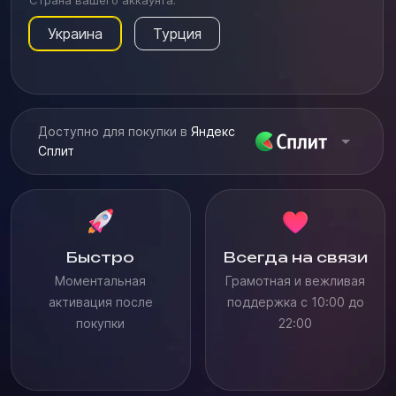
Страна вашего аккаунта:
Украина
Турция
Доступно для покупки в
Яндекс
Сплит
Быстро
Всегда на связи
Моментальная
Грамотная и вежливая
активация после
поддержка с 10:00 до
покупки
22:00