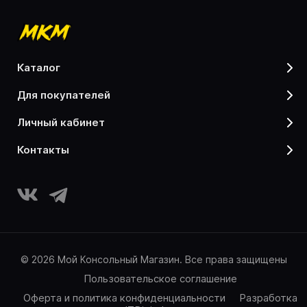
каталог
для покупателей
личный кабинет
контакты
© 2026 Мой Консольный Магазин. Все права защищены
Пользовательское соглашение
Оферта и политика конфиденциальности
Разработка