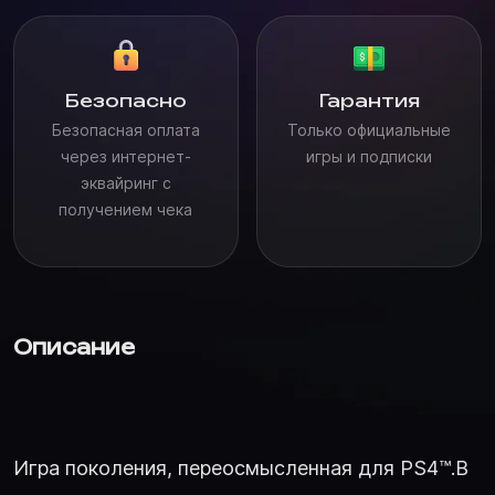
Безопасно
Гарантия
Безопасная оплата
Только официальные
через интернет-
игры и подписки
эквайринг с
получением чека
Описание
Игра поколения, переосмысленная для PS4™.В