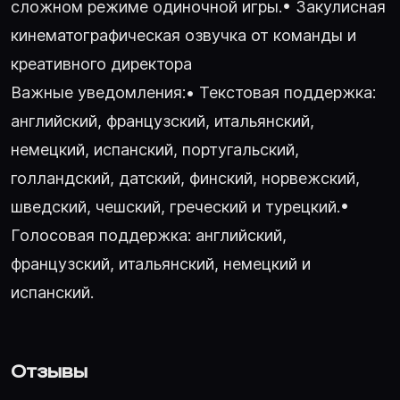
сложном режиме одиночной игры.• Закулисная
кинематографическая озвучка от команды и
креативного директора
Важные уведомления:• Текстовая поддержка:
английский, французский, итальянский,
немецкий, испанский, португальский,
голландский, датский, финский, норвежский,
шведский, чешский, греческий и турецкий.•
Голосовая поддержка: английский,
французский, итальянский, немецкий и
испанский.
Отзывы