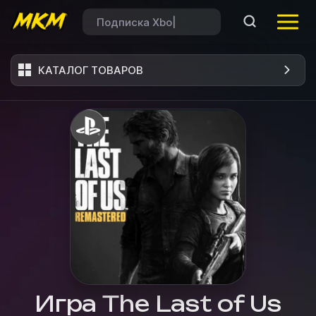
КАТАЛОГ ТОВАРОВ
Игра The Last of Us