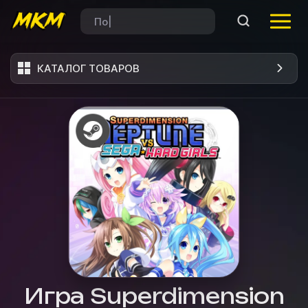
КАТАЛОГ ТОВАРОВ
Игра Superdimension