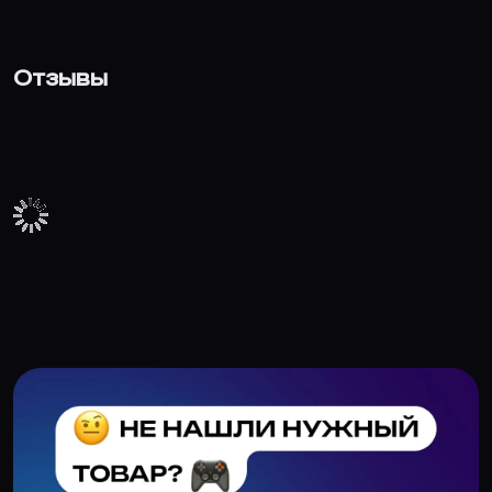
Отзывы