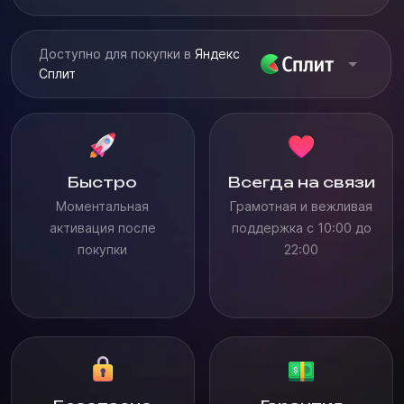
Доступно для покупки в
Яндекс
Сплит
Быстро
Всегда на связи
Моментальная
Грамотная и вежливая
активация после
поддержка с 10:00 до
покупки
22:00