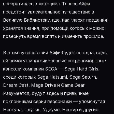
превратилась в мотоцикл. Теперь Айфи
предстоит увлекательное путешествие в
Великую Библиотеку, где, как гласят предания,
хранятся знания, при помощи которых можно
повернуть время вспять и изменить прошлое.
В этом путешествии Айфи будет не одна, ведь
ей помогут многочисленные антропоморфные
консоли компании SEGA — Sega Hard Girls,
среди которых Sega Hatsumi, Sega Saturn,
Dream Cast, Mega Drive и Game Gear.
Разумеется, будут здесь и привычные
поклонникам серии персонажи — упомянутая
Нептуна, Плутия, Удзуме, Непгир и другие.