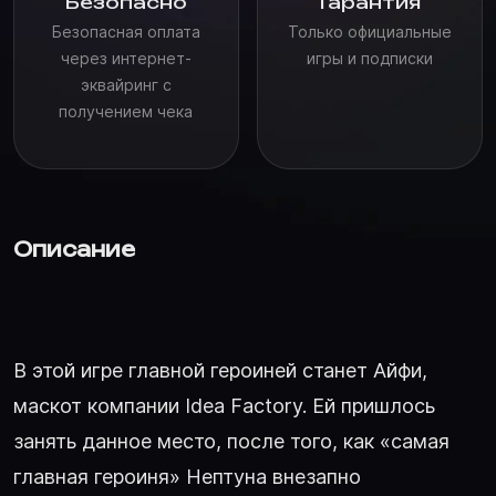
Безопасно
Гарантия
Безопасная оплата
Только официальные
через интернет-
игры и подписки
эквайринг с
получением чека
Описание
В этой игре главной героиней станет Айфи,
маскот компании Idea Factory. Ей пришлось
занять данное место, после того, как «самая
главная героиня» Нептуна внезапно