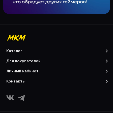
каталог
для покупателей
личный кабинет
контакты