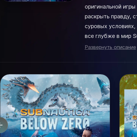
оригинальной игры 
раскрыть правду, 
суровых условиях,
все глубже в мир S
Развернуть описание