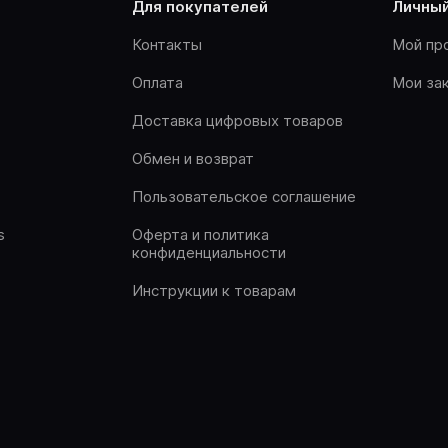
для покупателей
личны
Контакты
Мой пр
Оплата
Мои за
Доставка цифровых товаров
Обмен и возврат
Пользовательское соглашение
s
Оферта и политика
конфиденциальности
Инструкции к товарам