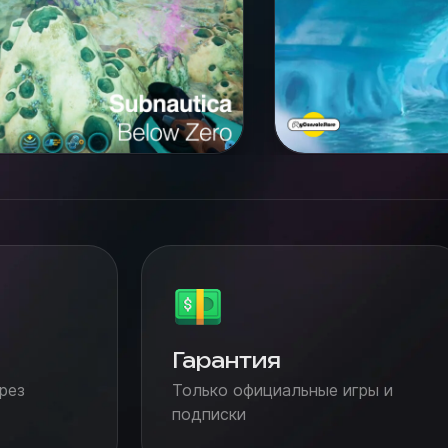
Гарантия
рез
Только официальные игры и
подписки