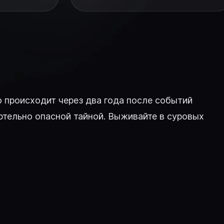
 происходит через два года после событий
ертельно опасной тайной. Выживайте в суровых