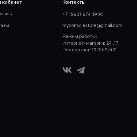
й кабинет
контакты
офиль
+7 (993) 974 19 95
казы
myconsolestore@gmail.com
Режим работы:
Интернет-магазин: 24 / 7
Поддержка: 10:00-22:00