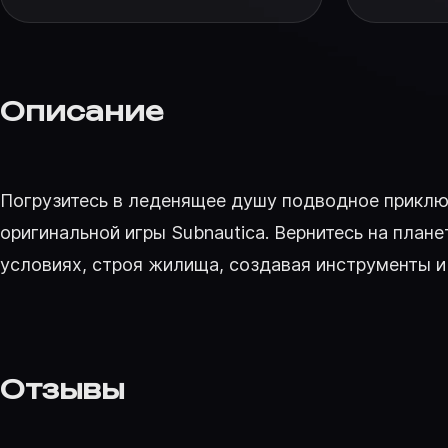
Описание
Погрузитесь в леденящее душу подводное приключ
оригинальной игры Subnautica. Вернитесь на план
условиях, строя жилища, создавая инструменты и 
Отзывы