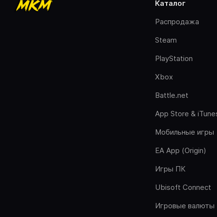
каталог
Распродажа
Steam
PlayStation
Xbox
Battle.net
App Store & iTune
Мобильные игры
EA App (Origin)
Игры ПК
Ubisoft Connect
Игровые валюты