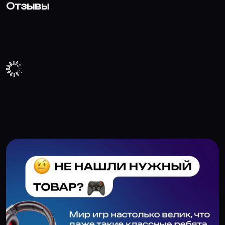
Отзывы