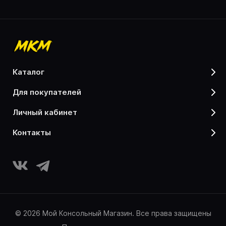
каталог
для покупателей
личный кабинет
контакты
© 2026 Мой Консольный Магазин. Все права защищены