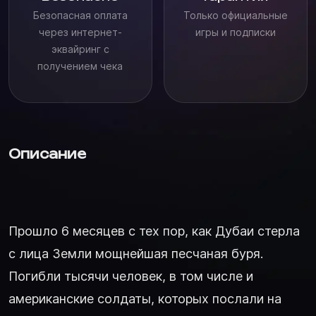
Безопасная оплата
Только официальные
через интернет-
игры и подписки
эквайринг с
получением чека
Описание
Прошло 6 месяцев с тех пор, как Дубаи стерла
с лица Земли мощнейшая песчаная буря.
Погибли тысячи человек, в том числе и
американские солдаты, которых послали на