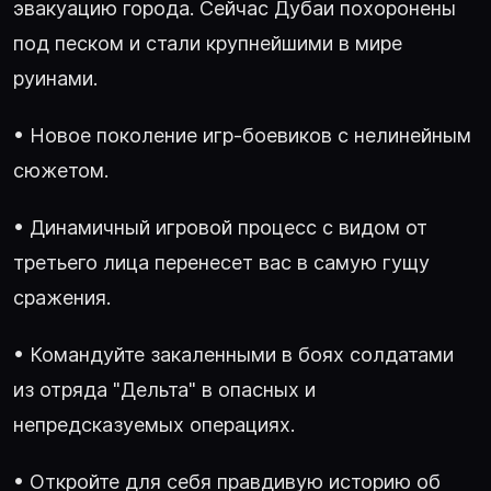
эвакуацию города. Сейчас Дубаи похоронены
под песком и стали крупнейшими в мире
руинами.
• Новое поколение игр-боевиков с нелинейным
сюжетом.
• Динамичный игровой процесс с видом от
третьего лица перенесет вас в самую гущу
сражения.
• Командуйте закаленными в боях солдатами
из отряда "Дельта" в опасных и
непредсказуемых операциях.
• Откройте для себя правдивую историю об