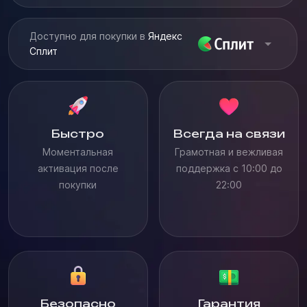
Доступно для покупки в
Яндекс
Сплит
Быстро
Всегда на связи
Моментальная
Грамотная и вежливая
активация после
поддержка с 10:00 до
покупки
22:00
Безопасно
Гарантия