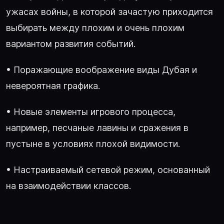
ужасах войны, в которой зачастую приходится
выбирать между плохим и очень плохим
вариантом развития событий.
• Поражающие воображение виды Дубая и
невероятная графика.
• Новые элементы игрового процесса,
например, песчаные лавины и сражения в
пустыне в условиях плохой видимости.
• Настраиваемый сетевой режим, основанный
на взаимодействии классов.