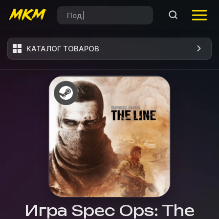
КАТАЛОГ ТОВАРОВ
Игра Spec Ops: The