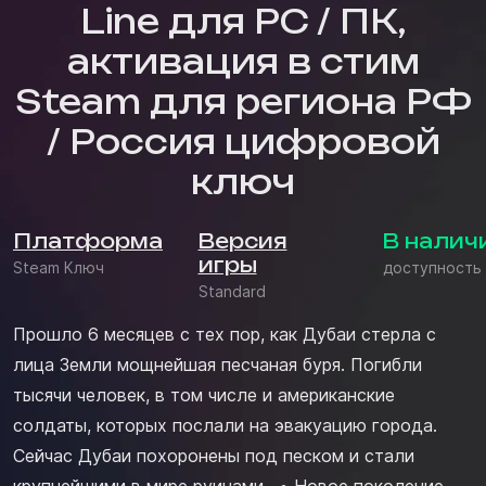
Line для PC / ПК,
активация в стим
Steam для региона РФ
/ Россия цифровой
ключ
Платформа
Версия
В налич
игры
Steam Ключ
доступность
Standard
Прошло 6 месяцев с тех пор, как Дубаи стерла с
лица Земли мощнейшая песчаная буря. Погибли
тысячи человек, в том числе и американские
солдаты, которых послали на эвакуацию города.
Сейчас Дубаи похоронены под песком и стали