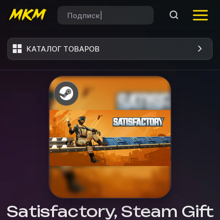
КАТАЛОГ ТОВАРОВ
Satisfactory, Steam Gift