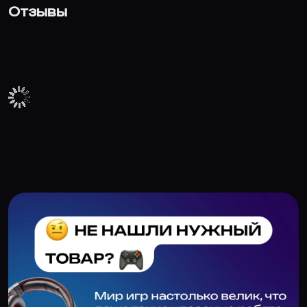
Отзывы