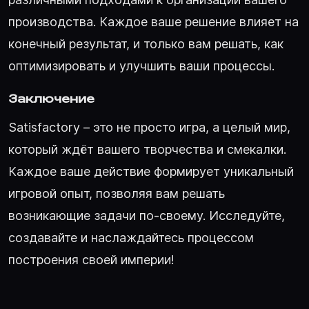
производства. Каждое ваше решение влияет на
конечный результат, и только вам решать, как
оптимизировать и улучшить ваши процессы.
Заключение
Satisfactory – это не просто игра, а целый мир,
который ждёт вашего творчества и смекалки.
Каждое ваше действие формирует уникальный
игровой опыт, позволяя вам решать
возникающие задачи по-своему. Исследуйте,
создавайте и наслаждайтесь процессом
построения своей империи!