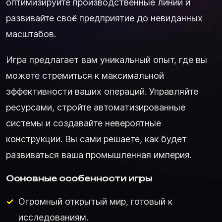
оптимизируйте производственные линии и
развивайте своё предприятие до невиданных
масштабов.
Игра предлагает вам уникальный опыт, где вы
можете стремиться к максимальной
эффективности ваших операций. Управляйте
ресурсами, стройте автоматизированные
системы и создавайте невероятные
конструкции. Вы сами решаете, как будет
развиваться ваша промышленная империя.
Основные особенности игры
Огромный открытый мир, готовый к
исследованиям.