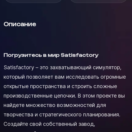
Описание
Погрузитесь в мир Satisfactory
Satisfactory – это захватывающий симулятор,
который позволяет вам исследовать огромные
открытые пространства и строить сложные
производственные цепочки. В этом проекте вы
найдете множество возможностей для
творчества и стратегического планирования.
Создайте свой собственный завод,