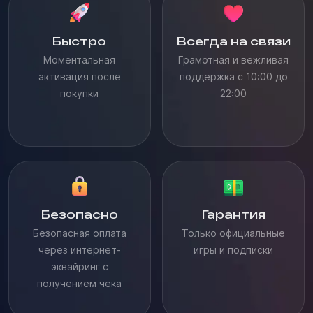
Быстро
Всегда на связи
Моментальная
Грамотная и вежливая
активация после
поддержка с 10:00 до
покупки
22:00
Безопасно
Гарантия
Безопасная оплата
Только официальные
через интернет-
игры и подписки
эквайринг с
получением чека