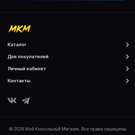
каталог
для покупателей
личный кабинет
контакты
© 2026 Мой Консольный Магазин. Все права защищены