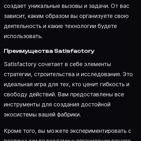
создает уникальные вызовы и задачи. От вас
зависит, каким образом вы организуете свою
деятельность и какие технологии будете
использовать.
Преимущества Satisfactory
Satisfactory сочетает в себе элементы
стратегии, строительства и исследования. Это
идеальная игра для тех, кто ценит гибкость и
свободу действий. Вам предоставлены все
инструменты для создания достойной
экосистемы вашей фабрики.
Кроме того, вы можете экспериментировать с
различными подходами к организации вашего