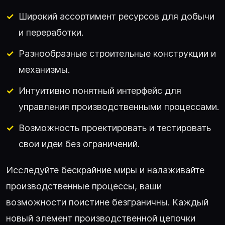
Широкий ассортимент ресурсов для добычи
и переработки.
Разнообразные строительные конструкции и
механизмы.
Интуитивно понятный интерфейс для
управления производственными процессами.
Возможность проектировать и тестировать
свои идеи без ограничений.
Исследуйте бескрайние миры и налаживайте
производственные процессы, ваши
возможности поистине безграничны. Каждый
новый элемент производственной цепочки