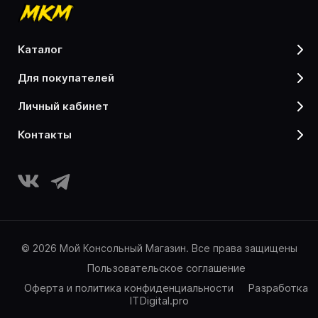
каталог
для покупателей
личный кабинет
контакты
© 2026 Мой Консольный Магазин. Все права защищены
Пользовательское соглашение
Оферта и политика конфиденциальности
Разработка
ITDigital.pro