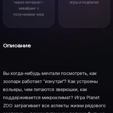
через интернет-
игры и подписки
эквайринг с
получением чека
Описание
Вы когда-нибудь мечтали посмотреть, как
зоопарк работает “изнутри”? Как устроены
вольеры, чем питаются зверюшки, как
поддерживается микроклимат? Игра Planet
ZOO затрагивает все аспекты жизни рядового