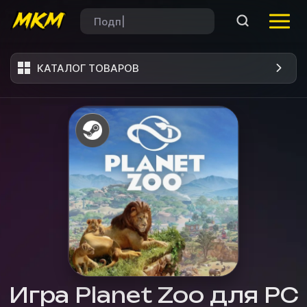
КАТАЛОГ ТОВАРОВ
Игра Planet Zoo для PC