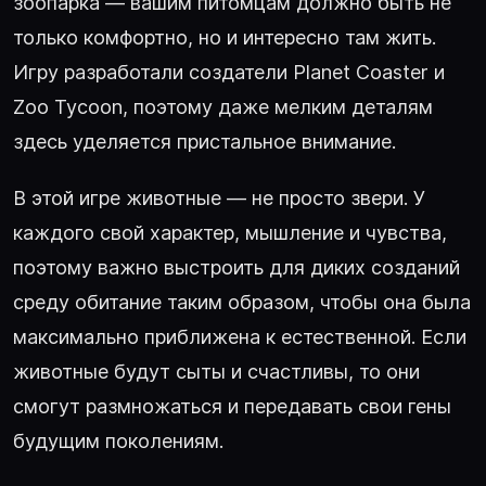
зоопарка — вашим питомцам должно быть не
только комфортно, но и интересно там жить.
Игру разработали создатели Planet Coaster и
Zoo Tycoon, поэтому даже мелким деталям
здесь уделяется пристальное внимание.
В этой игре животные — не просто звери. У
каждого свой характер, мышление и чувства,
поэтому важно выстроить для диких созданий
среду обитание таким образом, чтобы она была
максимально приближена к естественной. Если
животные будут сыты и счастливы, то они
смогут размножаться и передавать свои гены
будущим поколениям.