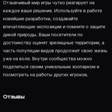
Отзывчивый мир игры чутко реагирует на
каждое ваше решение. Используйте в работе
новейшие разработки, создавайте
впечатляющие экспозиции и помните о защите
дикой природы. Ваши посетители по
достоинству оценят зрелищные территории, а
часть популяции видов продолжит свою жизнь
уже на воле. Внутри сообщества можно
поделиться своим уникальным зоопарком и
посмотреть на работы других игроков.
Отзывы