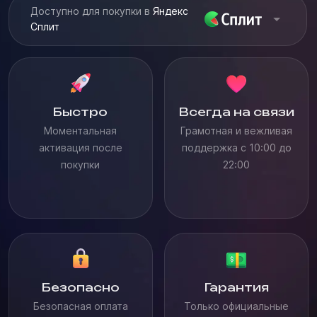
Доступно для покупки в
Яндекс
Сплит
Быстро
Всегда на связи
Моментальная
Грамотная и вежливая
активация после
поддержка с 10:00 до
покупки
22:00
Безопасно
Гарантия
Безопасная оплата
Только официальные