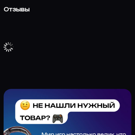
Отзывы