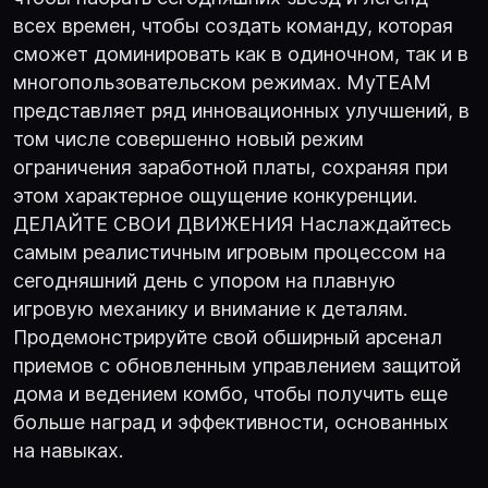
всех времен, чтобы создать команду, которая
сможет доминировать как в одиночном, так и в
многопользовательском режимах. MyTEAM
представляет ряд инновационных улучшений, в
том числе совершенно новый режим
ограничения заработной платы, сохраняя при
этом характерное ощущение конкуренции.
ДЕЛАЙТЕ СВОИ ДВИЖЕНИЯ Наслаждайтесь
самым реалистичным игровым процессом на
сегодняшний день с упором на плавную
игровую механику и внимание к деталям.
Продемонстрируйте свой обширный арсенал
приемов с обновленным управлением защитой
дома и ведением комбо, чтобы получить еще
больше наград и эффективности, основанных
на навыках.