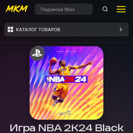
КАТАЛОГ ТОВАРОВ
Игра NBA 2K24 Black