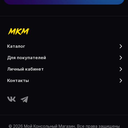
каталог
для покупателей
личный кабинет
контакты
© 2026 Мой Консольный Магазин. Все права защищены