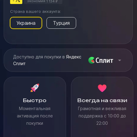
- 7%
Экономия
1 134
₽
Страна вашего аккаунта:
Украина
Турция
Доступно для покупки в
Яндекс
Сплит
Быстро
Всегда на связи
Моментальная
Грамотная и вежливая
активация после
поддержка с 10:00 до
покупки
22:00