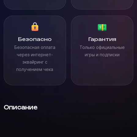
Безопасно
Гарантия
Безопасная оплата
Только официальные
через интернет-
игры и подписки
эквайринг с
получением чека
Описание