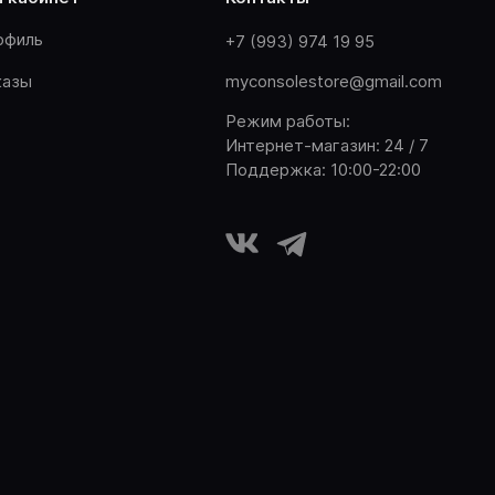
офиль
+7 (993) 974 19 95
казы
myconsolestore@gmail.com
Режим работы:
Интернет-магазин: 24 / 7
Поддержка: 10:00-22:00