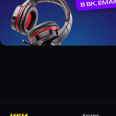
каталог