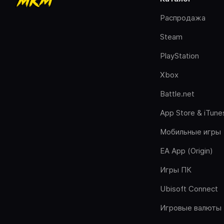
Распродажа
Steam
PlayStation
Xbox
Battle.net
App Store & iTune
Мобильные игры
EA App (Origin)
Игры ПК
Ubisoft Connect
Игровые валюты