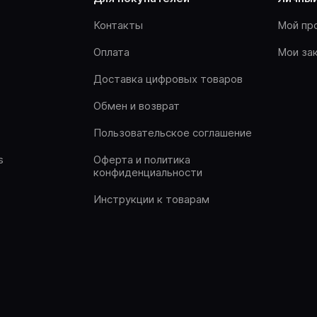
Контакты
Мой пр
Оплата
Мои за
Доставка цифровых товаров
Обмен и возврат
Пользовательское соглашение
s
Оферта и политика
конфиденциальности
Инструкции к товарам