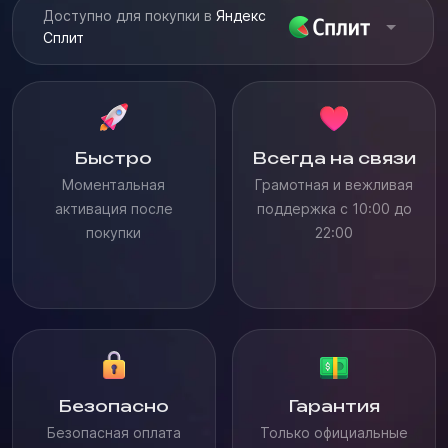
Доступно для покупки в
Яндекс
Сплит
Быстро
Всегда на связи
Моментальная
Грамотная и вежливая
активация после
поддержка с 10:00 до
покупки
22:00
Безопасно
Гарантия
Безопасная оплата
Только официальные