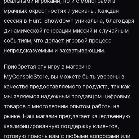
реальными игроками, но и с монстрами в
мрачных окрестностях Луисианы. Каждая
сессия в Hunt: Showdown уникальна, благодаря
динамической генерации миссий и случайным
событиям, что делает игровой процесс
непредсказуемым и захватывающим.
Приобретая эту игру в магазине
MyConsoleStore, вы можете быть уверены в
качестве предоставляемого продукта, так как
мы являемся надежным продавцом цифровых
товаров с многолетним опытом работы на
рынке. Наш магазин предлагает качественную
квалифицированную поддержку клиентов,
готовую помочь вам с любыми вопросами или