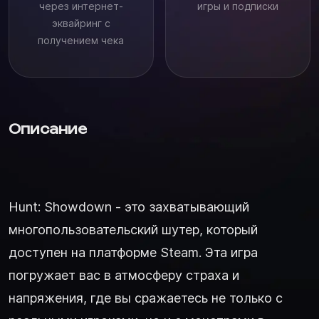
через интернет-
игры и подписки
эквайринг с
получением чека
Описание
Hunt: Showdown - это захватывающий
многопользовательский шутер, который
доступен на платформе Steam. Эта игра
погружает вас в атмосферу страха и
напряжения, где вы сражаетесь не только с