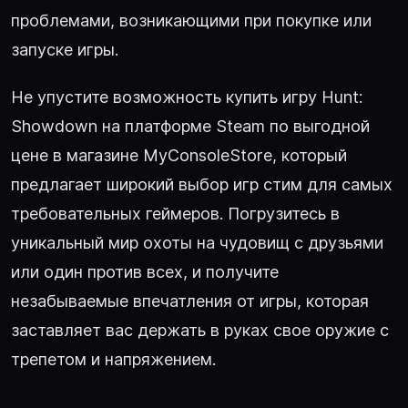
проблемами, возникающими при покупке или
запуске игры.
Не упустите возможность купить игру Hunt:
Showdown на платформе Steam по выгодной
цене в магазине MyConsoleStore, который
предлагает широкий выбор игр стим для самых
требовательных геймеров. Погрузитесь в
уникальный мир охоты на чудовищ с друзьями
или один против всех, и получите
незабываемые впечатления от игры, которая
заставляет вас держать в руках свое оружие с
трепетом и напряжением.