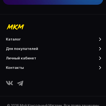
каталог
для покупателей
личный кабинет
контакты
© 2026 Мой Консольный Магазин. Все права защищены