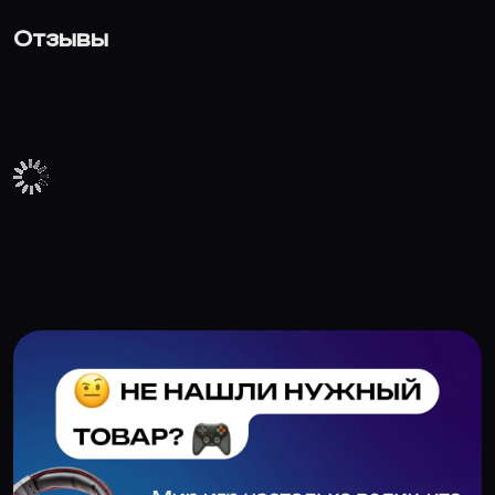
Отзывы