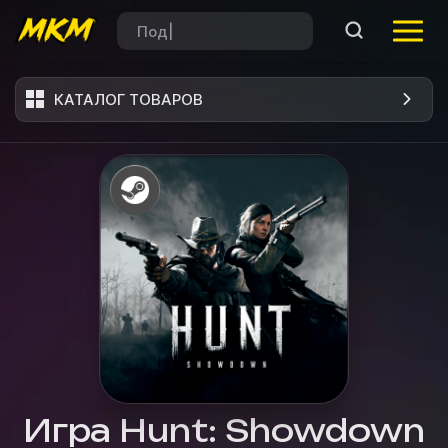
КАТАЛОГ ТОВАРОВ
Игра Hunt: Showdown