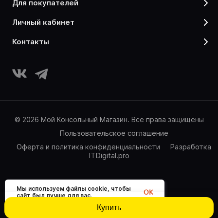
для покупателей
личный кабинет
контакты
© 2026 Мой Консольный Магазин. Все права защищены
Пользовательское соглашение
Оферта и политика конфиденциальности
Разработка
ITDigital.pro
Мы используем файлы cookie, чтобы
OK
сайт был лучше для вас.
Купить