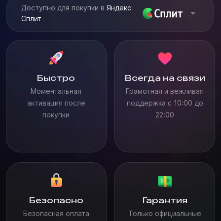
Доступно для покупки в
Яндекс
Сплит
Быстро
Всегда на связи
Моментальная
Грамотная и вежливая
активация после
поддержка с 10:00 до
покупки
22:00
Безопасно
Гарантия
Безопасная оплата
Только официальные