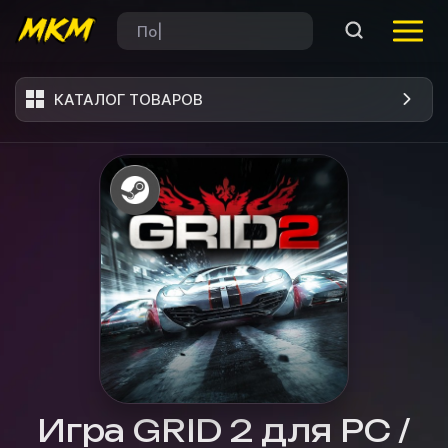
КАТАЛОГ ТОВАРОВ
Игра GRID 2 для PC /