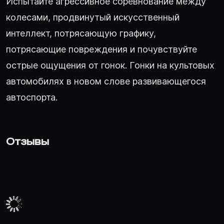
Испытайте агрессивное соревнование между
колесами, продвинутый искусственный
интеллект, потрясающую графику,
потрясающие повреждения и почувствуйте
острые ощущения от гонок. Гонки на культовых
автомобилях в новом слове развивающегося
автоспорта.
Отзывы