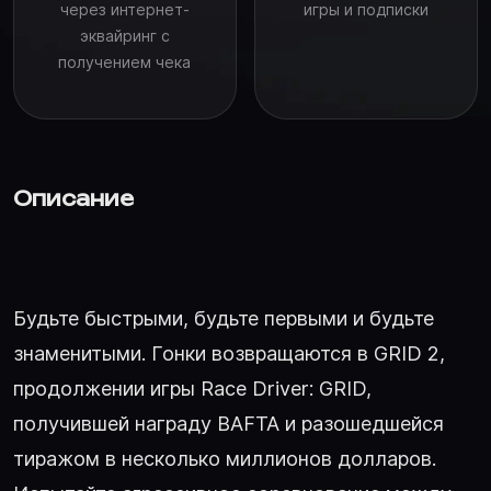
через интернет-
игры и подписки
эквайринг с
получением чека
Описание
Будьте быстрыми, будьте первыми и будьте
знаменитыми. Гонки возвращаются в GRID 2,
продолжении игры Race Driver: GRID,
получившей награду BAFTA и разошедшейся
тиражом в несколько миллионов долларов.