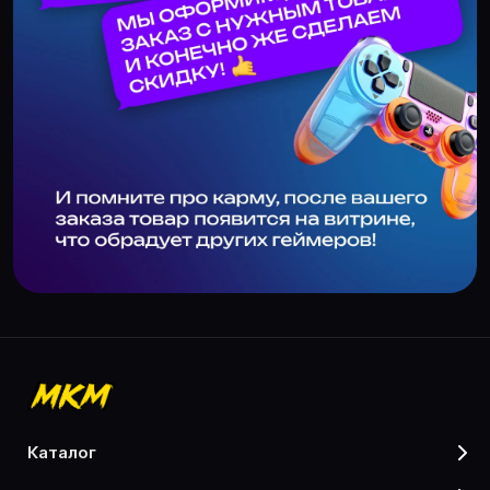
каталог