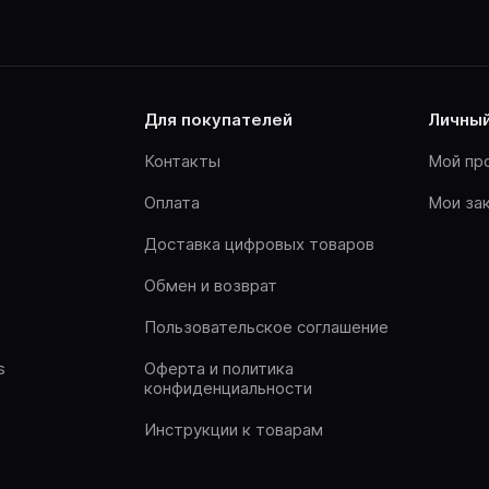
для покупателей
личны
Контакты
Мой пр
Оплата
Мои за
Доставка цифровых товаров
Обмен и возврат
Пользовательское соглашение
s
Оферта и политика
конфиденциальности
Инструкции к товарам