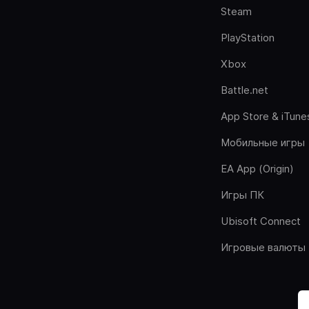
Steam
PlayStation
Xbox
Battle.net
App Store & iTune
Мобильные игры
EA App (Origin)
Игры ПК
Ubisoft Connect
Игровые валюты