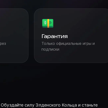
Гарантия
рез
Только официальные игры и
подписки
Обуздайте силу Элденского Кольца и станьте