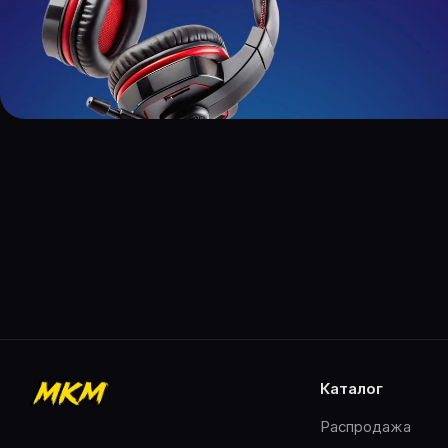
каталог
Распродажа