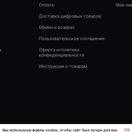
Оплата
Мои за
Доставка цифровых товаров
Обмен и возврат
Пользовательское соглашение
s
Оферта и политика
конфиденциальности
Инструкции к товарам
OK
Мы используем файлы cookie, чтобы сайт был лучше для вас.