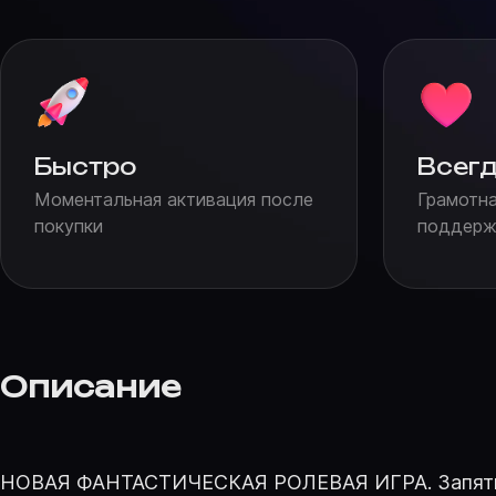
Быстро
Всегд
Моментальная активация после
Грамотна
покупки
поддержк
Описание
НОВАЯ ФАНТАСТИЧЕСКАЯ РОЛЕВАЯ ИГРА. Запятнанны