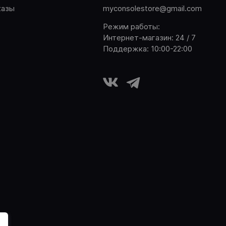
казы
myconsolestore@gmail.com
Режим работы:
Интернет-магазин: 24 / 7
Поддержка: 10:00-22:00