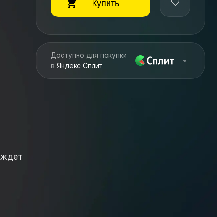
Купить
Доступно для покупки
в
Яндекс Сплит
 ждет