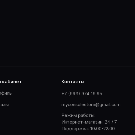
й кабинет
контакты
офиль
+7 (993) 974 19 95
казы
myconsolestore@gmail.com
Режим работы:
Интернет-магазин: 24 / 7
Поддержка: 10:00-22:00