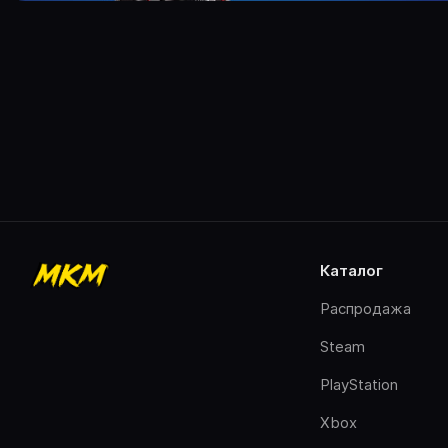
каталог
Распродажа
Steam
PlayStation
Xbox