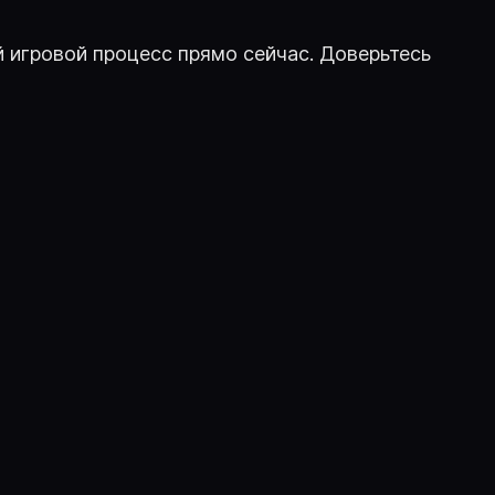
й игровой процесс прямо сейчас. Доверьтесь