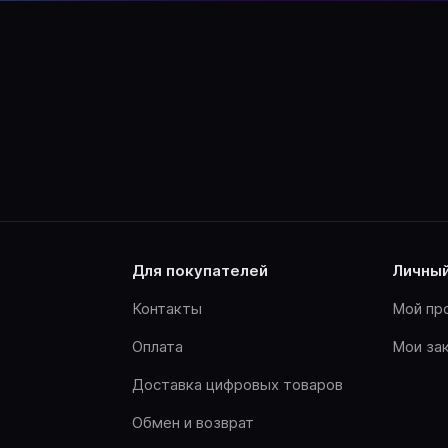
для покупателей
личны
Контакты
Мой пр
Оплата
Мои за
Доставка цифровых товаров
Обмен и возврат