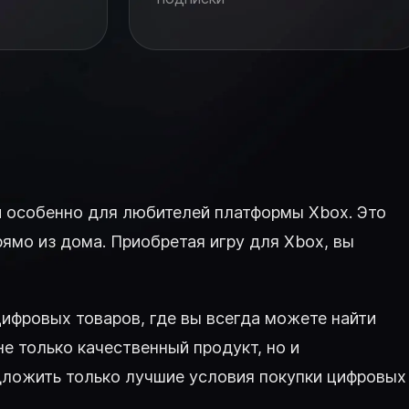
и и особенно для любителей платформы Xbox. Это
ямо из дома. Приобретая игру для Xbox, вы
 цифровых товаров, где вы всегда можете найти
е только качественный продукт, но и
дложить только лучшие условия покупки цифровых