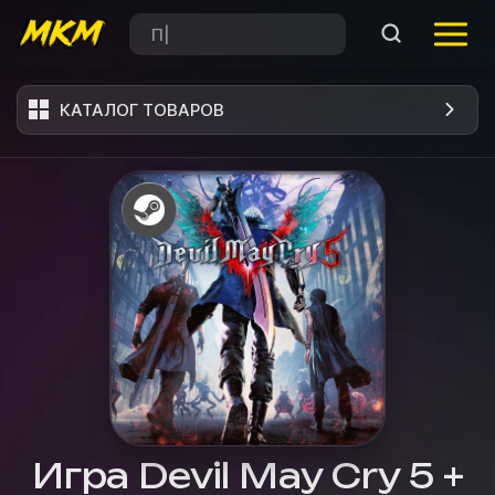
КАТАЛОГ ТОВАРОВ
Игра Devil May Cry 5 +