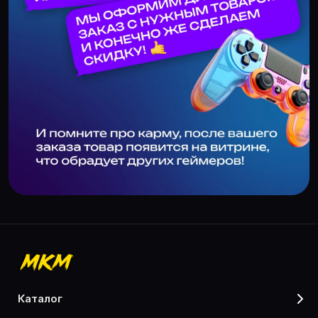
каталог