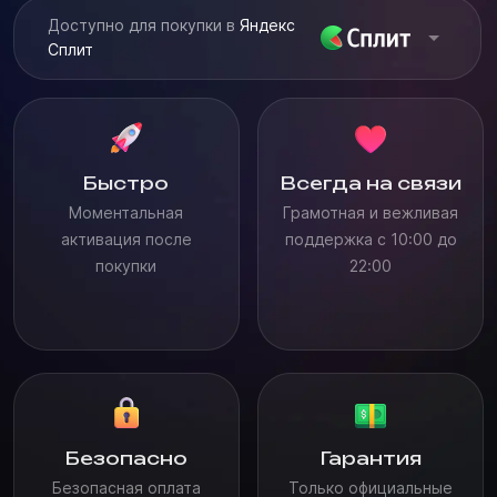
Доступно для покупки в
Яндекс
Сплит
Быстро
Всегда на связи
Моментальная
Грамотная и вежливая
активация после
поддержка с 10:00 до
покупки
22:00
Безопасно
Гарантия
Безопасная оплата
Только официальные