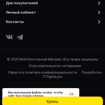
для покупателей
личный кабинет
контакты
© 2026 Мой Консольный Магазин. Все права защищены
Пользовательское соглашение
Оферта и политика конфиденциальности
Разработка
ITDigital.pro
Мы используем файлы cookie, чтобы
OK
сайт был лучше для вас.
Купить