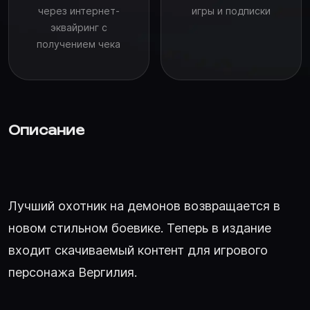
через интернет-
игры и подписки
эквайринг с
получением чека
Описание
Лучший охотник на демонов возвращается в
новом стильном боевике. Теперь в издание
входит скачиваемый контент для игрового
персонажа Вергилия.