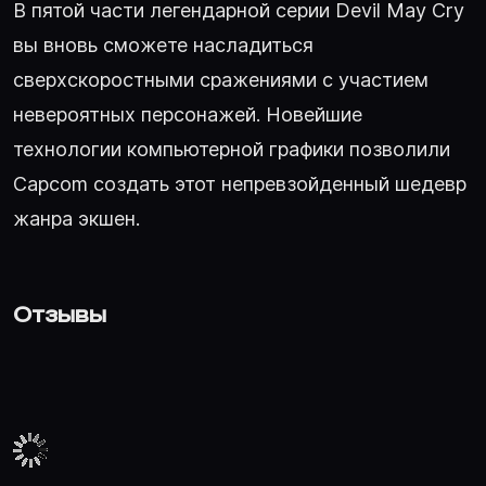
В пятой части легендарной серии Devil May Cry
вы вновь сможете насладиться
сверхскоростными сражениями с участием
невероятных персонажей. Новейшие
технологии компьютерной графики позволили
Capcom создать этот непревзойденный шедевр
жанра экшен.
Отзывы