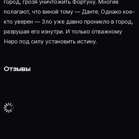
город, грозя уничтожить Фортуну. Многие
полагают, что виной тому — Данте. Однако кое-
кто уверен — Зло уже давно проникло в город,
разрушая его изнутри. И только отважному
Неро под силу установить истину.
Отзывы