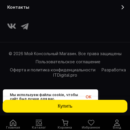
контакты
© 2026 Мой Консольный Магазин. Все права защищены
Пользовательское соглашение
Оферта и политика конфиденциальности
Разработка
ITDigital.pro
Мы используем файлы cookie, чтобы
OK
сайт был лучше для вас.
Купить
Главная
Каталог
Корзина
Избранное
Вход