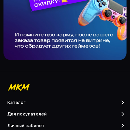
каталог
для покупателей
личный кабинет