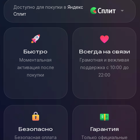
Доступно для покупки в
Яндекс
Сплит
Быстро
Всегда на связи
Моментальная
Грамотная и вежливая
активация после
поддержка с 10:00 до
покупки
22:00
Безопасно
Гарантия
Безопасная оплата
Только официальные