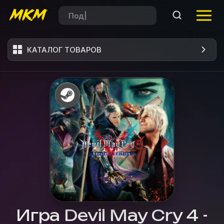
КАТАЛОГ ТОВАРОВ
Игра Devil May Cry 4 -