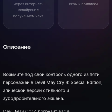
через интернет-
игры и подписки
эквайринг с
получением чека
Описание
Возьмите под свой контроль одного из пяти
персонажей в Devil May Cry 4: Special Edition,
эпической версии стильного и
зубодробительного экшена.
Devil May Cry 4 погрузит вас в