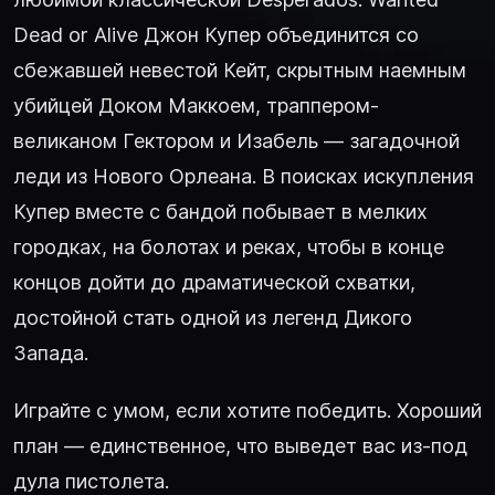
Dead or Alive Джон Купер объединится со
сбежавшей невестой Кейт, скрытным наемным
убийцей Доком Маккоем, траппером-
великаном Гектором и Изабель — загадочной
леди из Нового Орлеана. В поисках искупления
Купер вместе с бандой побывает в мелких
городках, на болотах и реках, чтобы в конце
концов дойти до драматической схватки,
достойной стать одной из легенд Дикого
Запада.
Играйте с умом, если хотите победить. Хороший
план — единственное, что выведет вас из-под
дула пистолета.