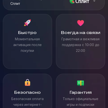
Сплит
Быстро
Всегда на связи
Моментальная
Грамотная и вежливая
активация после
поддержка с 10:00 до
покупки
22:00
Безопасно
Гарантия
Безопасная оплата
Только официальные
через интернет-
игры и подписки