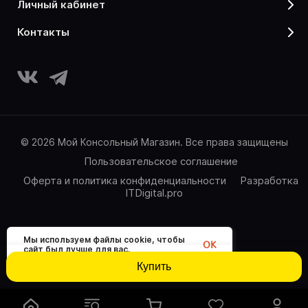
личный кабинет
контакты
© 2026 Мой Консольный Магазин. Все права защищены
Пользовательское соглашение
Оферта и политика конфиденциальности
Разработка
ITDigital.pro
Мы используем файлы cookie, чтобы
OK
сайт был лучше для вас.
Купить