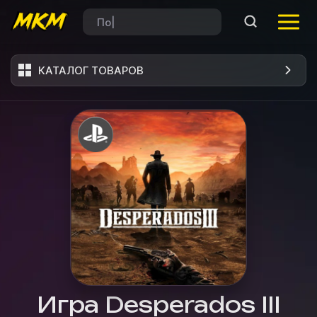
КАТАЛОГ ТОВАРОВ
Игра Desperados III