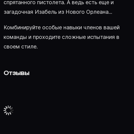
спрятанного пистолета. А ведь есть еще и
загадочная Изабель из Нового Орлеана...
Комбинируйте особые навыки членов вашей
команды и проходите сложные испытания в
своем стиле.
Отзывы