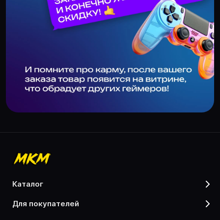
каталог
для покупателей