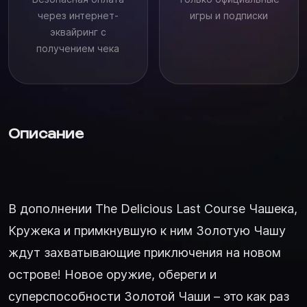
через интернет-
игры и подписки
эквайринг с
получением чека
Описание
В дополнении The Delicious Last Course Чашека,
Кружека и примкнувшую к ним Золотую Чашу
ждут захватывающие приключения на новом
острове! Новое оружие, обереги и
суперспособности Золотой Чаши – это как раз