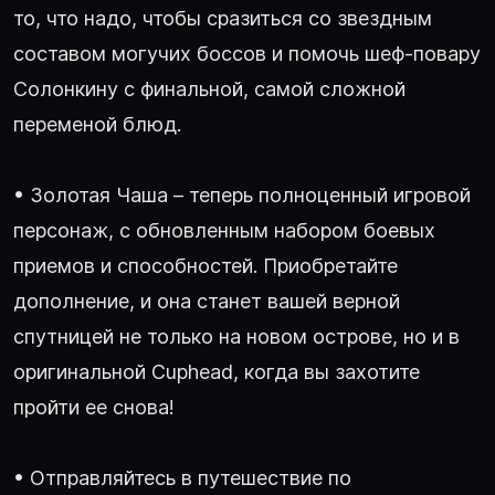
то, что надо, чтобы сразиться со звездным
составом могучих боссов и помочь шеф-повару
Солонкину с финальной, самой сложной
переменой блюд.
• Золотая Чаша – теперь полноценный игровой
персонаж, с обновленным набором боевых
приемов и способностей. Приобретайте
дополнение, и она станет вашей верной
спутницей не только на новом острове, но и в
оригинальной Cuphead, когда вы захотите
пройти ее снова!
• Отправляйтесь в путешествие по