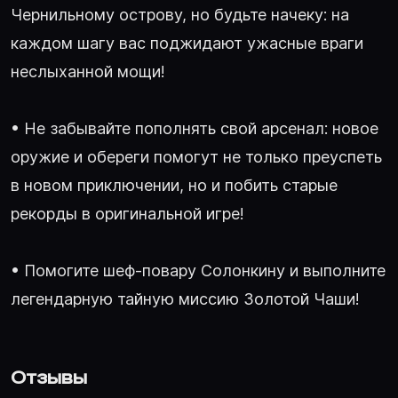
Чернильному острову, но будьте начеку: на
каждом шагу вас поджидают ужасные враги
неслыханной мощи!
• Не забывайте пополнять свой арсенал: новое
оружие и обереги помогут не только преуспеть
в новом приключении, но и побить старые
рекорды в оригинальной игре!
• Помогите шеф-повару Солонкину и выполните
легендарную тайную миссию Золотой Чаши!
Отзывы