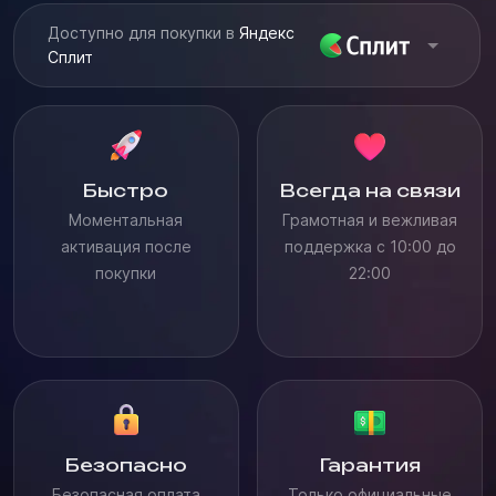
Доступно для покупки в
Яндекс
Сплит
Быстро
Всегда на связи
Моментальная
Грамотная и вежливая
активация после
поддержка с 10:00 до
покупки
22:00
Безопасно
Гарантия
Безопасная оплата
Только официальные