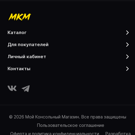
каталог
для покупателей
личный кабинет
контакты
© 2026 Мой Консольный Магазин. Все права защищены
Пользовательское соглашение
Оферта и политика конфиденциальности
Разработка