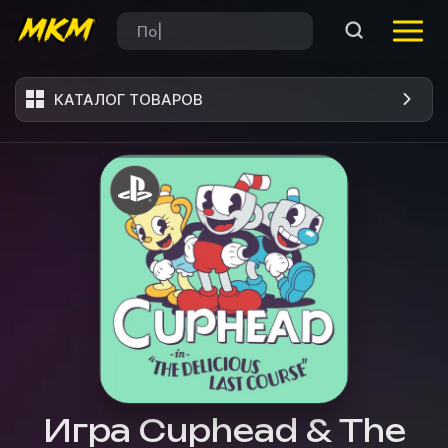
КАТАЛОГ ТОВАРОВ
Игра Cuphead & The