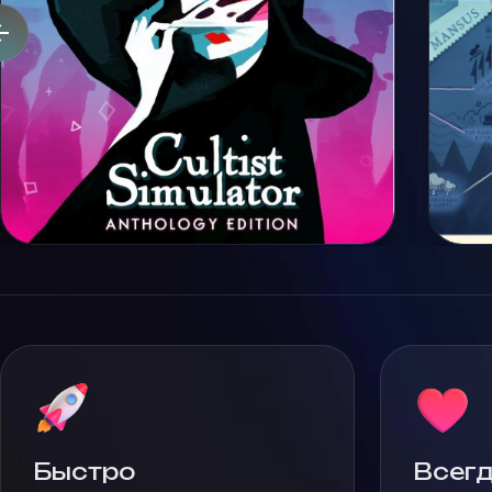
Быстро
Всегд