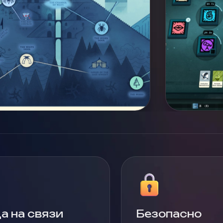
а на связи
Безопасно