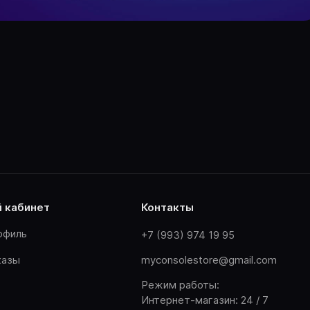
й кабинет
контакты
офиль
+7 (993) 974 19 95
казы
myconsolestore@gmail.com
Режим работы:
Интернет-магазин: 24 / 7