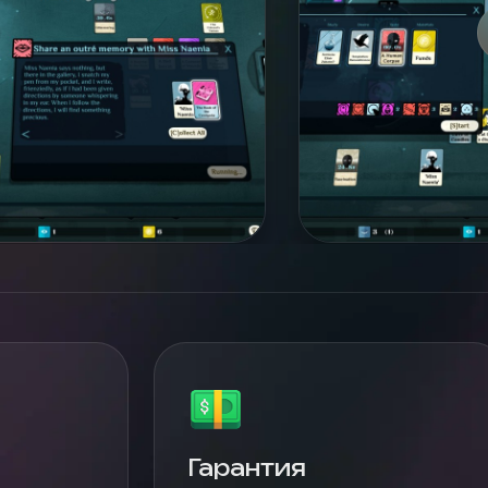
Гарантия