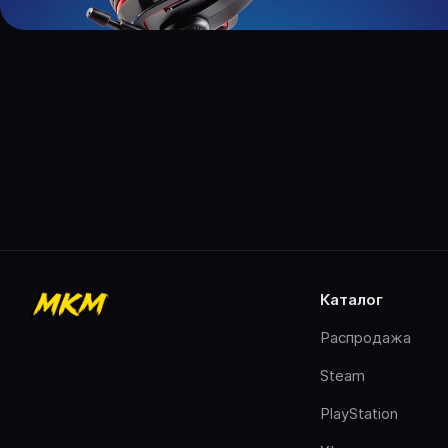
каталог
Распродажа
Steam
PlayStation