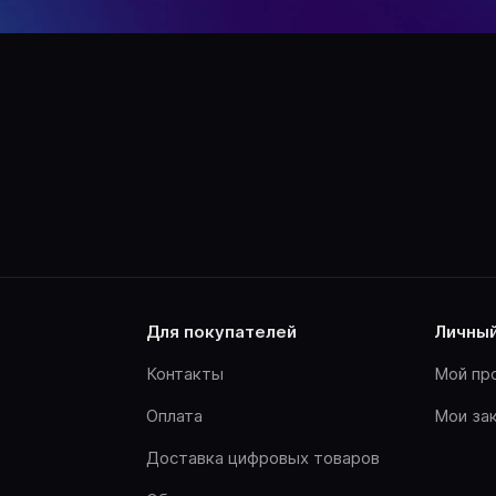
для покупателей
личны
Контакты
Мой пр
Оплата
Мои за
Доставка цифровых товаров