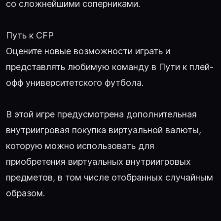
со сложнейшими соперниками.
Путь к CFP
Оцените новые возможности играть и
представлять любимую команду в Пути к плей-
офф университетского футбола.
В этой игре предусмотрена дополнительная
внутриигровая покупка виртуальной валюты,
которую можно использовать для
приобретения виртуальных внутриигровых
предметов, в том числе отобранных случайным
образом.