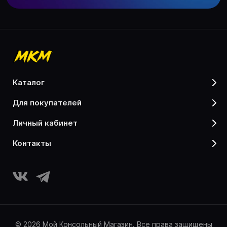
каталог
для покупателей
личный кабинет
контакты
© 2026 Мой Консольный Магазин. Все права защищены