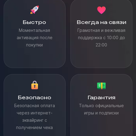
Быстро
Всегда на связи
Моментальная
Грамотная и вежливая
активация после
поддержка с 10:00 до
покупки
22:00
Безопасно
Гарантия
Безопасная оплата
Только официальные
через интернет-
игры и подписки
эквайринг с
получением чека