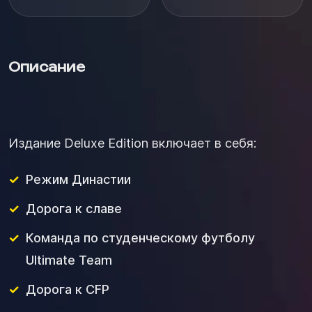
Описание
Издание
Deluxe Edition включает в себя:
Режим Династии
Дорога к славе
Команда по студенческому футболу
Ultimate Team
Дорога к CFP