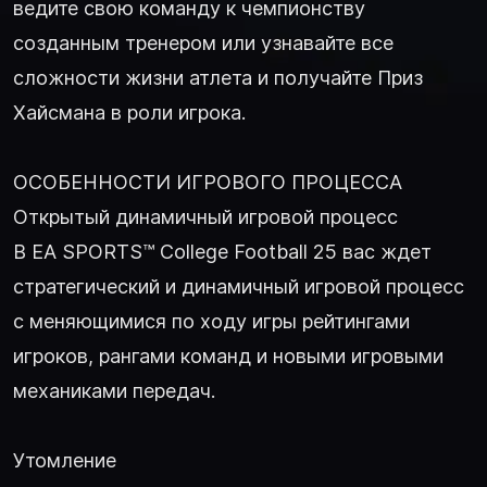
ведите свою команду к чемпионству
созданным тренером или узнавайте все
сложности жизни атлета и получайте Приз
Хайсмана в роли игрока.
ОСОБЕННОСТИ ИГРОВОГО ПРОЦЕССА
Открытый динамичный игровой процесс
В EA SPORTS™ College Football 25 вас ждет
стратегический и динамичный игровой процесс
с меняющимися по ходу игры рейтингами
игроков, рангами команд и новыми игровыми
механиками передач.
Утомление