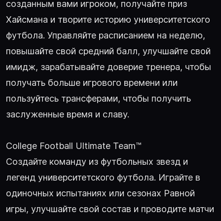
созданным вами игроком, получайте приз
Хайсмана и творите историю университетского
футбола. Управляйте расписанием на неделю,
повышайте свой средний балл, улучшайте свой
имидж, зарабатывайте доверие тренера, чтобы
получать больше игрового времени или
пользуйтесь трансферами, чтобы получить
заслуженные время и славу.
College Football Ultimate Team™
Создайте команду из футбольных звезд и
легенд университетского футбола. Играйте в
одиночных испытаниях или сезонах Равной
игры, улучшайте свой состав и проводите матчи