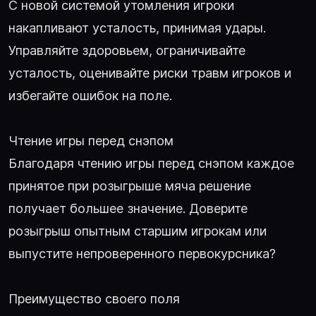
С новой системой утомления игроки
накапливают усталость, принимая удары.
Управляйте здоровьем, ограничивайте
усталость, оценивайте риски травм игроков и
избегайте ошибок на поле.
Чтение игры перед снэпом
Благодаря чтению игры перед снэпом каждое
принятое при розыгрыше мяча решение
получает большее значение. Доверите
розыгрыш опытным старшим игрокам или
выпустите непроверенного первокурсника?
Преимущество своего поля