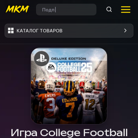
КАТАЛОГ ТОВАРОВ
Игра College Football