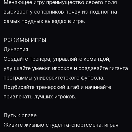
Меняющее игру преимущество своего поля
выбивает у соперников почву из-под ног на
самых трудных выездах в игре.
РЕЖИМЫ ИГРЫ
Династия
Создайте тренера, управляйте командой,
улучшайте умения игроков и создавайте гиганта
программы университетского футбола.
Подбирайте тренерский штаб и начинайте
привлекать лучших игроков.
Путь к славе
Живите жизнью студента-спортсмена, играя