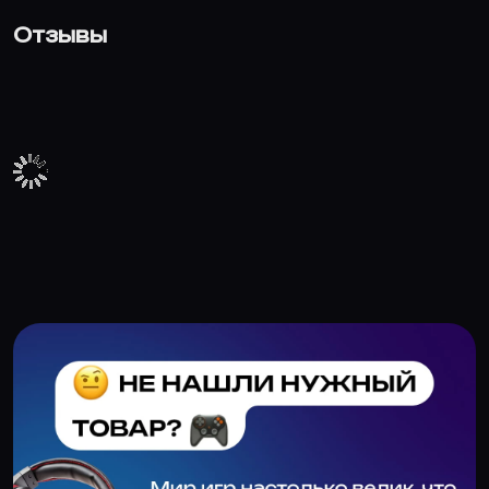
Отзывы