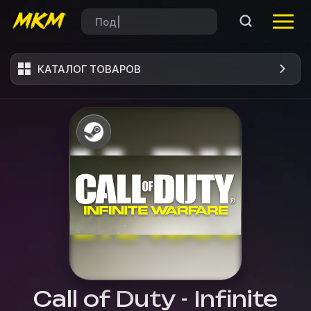
КАТАЛОГ ТОВАРОВ
Call of Duty - Infinite