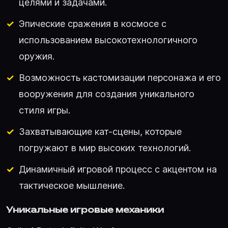
целями и задачами.
Эпические сражения в космосе с
использованием высокотехнологичного
оружия.
Возможность кастомизации персонажа и его
вооружения для создания уникального
стиля игры.
Захватывающие кат-сцены, которые
погружают в мир высоких технологий.
Динамичный игровой процесс с акцентом на
тактическое мышление.
Уникальные игровые механики