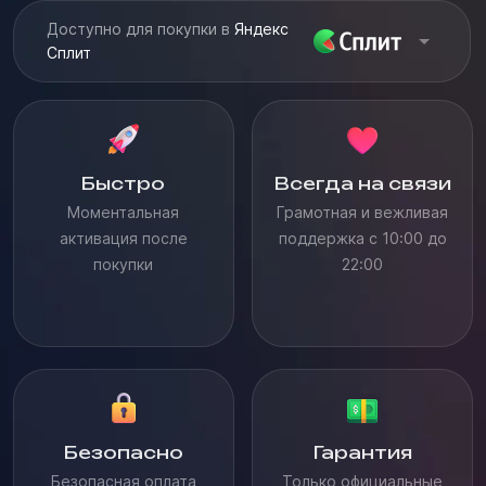
Доступно для покупки в
Яндекс
Сплит
Быстро
Всегда на связи
Моментальная
Грамотная и вежливая
активация после
поддержка с 10:00 до
покупки
22:00
Безопасно
Гарантия
Безопасная оплата
Только официальные