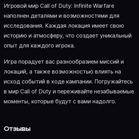
Игровой мир Call of Duty: Infinite Warfare
наполнен деталями и возможностями для
исследования. Каждая локация имеет свою
историю и атмосферу, что создает уникальный
опыт для каждого игрока.
Игра порадует вас разнообразием миссий и
локаций, а также возможностью влиять на
исход событий в ходе кампании. Погружайтесь
в мир Call of Duty и переживайте незабываемые
моменты, которые будут с вами надолго.
Отзывы