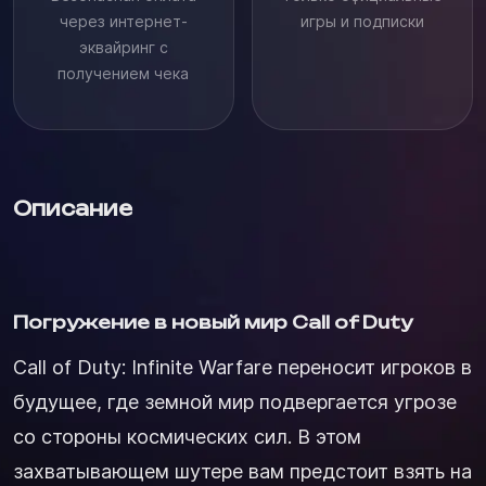
через интернет-
игры и подписки
эквайринг с
получением чека
Описание
Погружение в новый мир Call of Duty
Call of Duty: Infinite Warfare переносит игроков в
будущее, где земной мир подвергается угрозе
со стороны космических сил. В этом
захватывающем шутере вам предстоит взять на