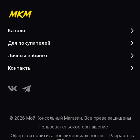
каталог
для покупателей
личный кабинет
контакты
© 2026 Мой Консольный Магазин. Все права защищены
Пользовательское соглашение
Оферта и политика конфиденциальности
Разработка