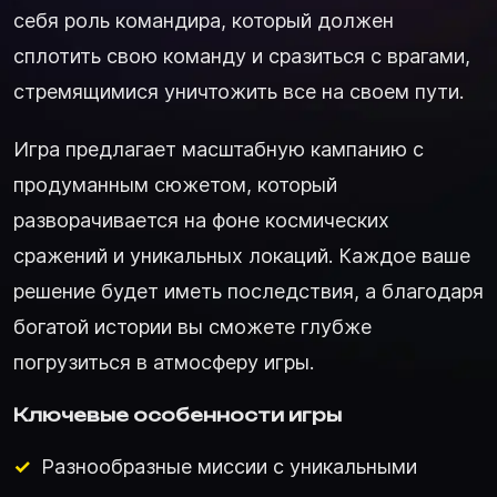
себя роль командира, который должен
сплотить свою команду и сразиться с врагами,
стремящимися уничтожить все на своем пути.
Игра предлагает масштабную кампанию с
продуманным сюжетом, который
разворачивается на фоне космических
сражений и уникальных локаций. Каждое ваше
решение будет иметь последствия, а благодаря
богатой истории вы сможете глубже
погрузиться в атмосферу игры.
Ключевые особенности игры
Разнообразные миссии с уникальными