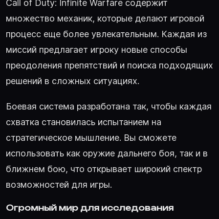
Call of Duty: Infinite Warfare содержит
множество механик, которые делают игровой
процесс еще более увлекательным. Каждая из
миссий предлагает игроку новые способы
преодоления препятствий и поиска подходящих
решений в сложных ситуациях.
Боевая система разработана так, чтобы каждая
схватка становилась испытанием на
стратегическое мышление. Вы сможете
использовать как оружие дальнего боя, так и в
ближнем бою, что открывает широкий спектр
возможностей для игры.
Огромный мир для исследования