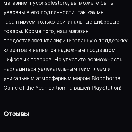
магазине myconsolestore, вы можете быть
уверены в его подлинности, так как мы
гарантируем только оригинальные цифровые
товары. Кроме того, наш магазин
предоставляет квалифицированную поддержку
клиентов и является надежным продавцом
цифровых товаров. Не упустите возможность
насладиться увлекательным геймплеем и
уникальным атмосферным миром Bloodborne
Game of the Year Edition на вашей PlayStation!
Отзывы