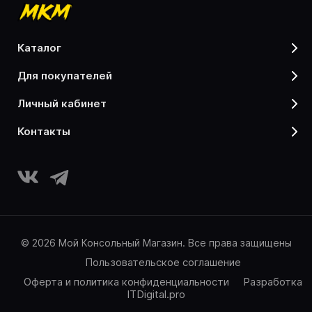
каталог
для покупателей
личный кабинет
контакты
© 2026 Мой Консольный Магазин. Все права защищены
Пользовательское соглашение
Оферта и политика конфиденциальности
Разработка
ITDigital.pro