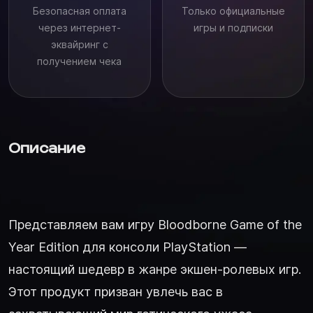
Безопасная оплата
Только официальные
через интернет-
игры и подписки
эквайринг с
получением чека
Описание
Представляем вам игру Bloodborne Game of the
Year Edition для консоли PlayStation —
настоящий шедевр в жанре экшен-ролевых игр.
Этот продукт призван увлечь вас в