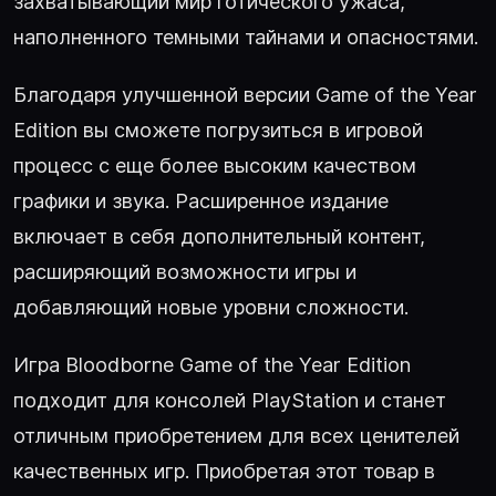
захватывающий мир готического ужаса,
наполненного темными тайнами и опасностями.
Благодаря улучшенной версии Game of the Year
Edition вы сможете погрузиться в игровой
процесс с еще более высоким качеством
графики и звука. Расширенное издание
включает в себя дополнительный контент,
расширяющий возможности игры и
добавляющий новые уровни сложности.
Игра Bloodborne Game of the Year Edition
подходит для консолей PlayStation и станет
отличным приобретением для всех ценителей
качественных игр. Приобретая этот товар в