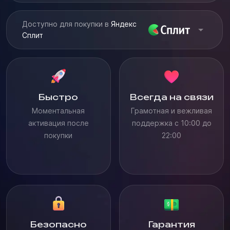
Доступно для покупки в
Яндекс
Сплит
Быстро
Всегда на связи
Моментальная
Грамотная и вежливая
активация после
поддержка с 10:00 до
покупки
22:00
Безопасно
Гарантия