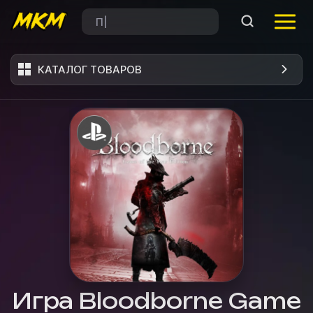
КАТАЛОГ ТОВАРОВ
Игра Bloodborne Game