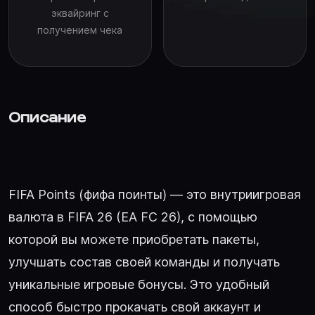
эквайринг с
получением чека
Описание
FIFA Points (фифа поинты) — это внутриигровая
валюта в FIFA 26 (EA FC 26), с помощью
которой вы можете приобретать пакеты,
улучшать состав своей команды и получать
уникальные игровые бонусы. Это удобный
способ быстро прокачать свой аккаунт и