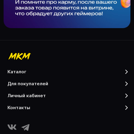
каталог
для покупателей
личный кабинет
контакты