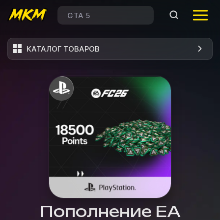
КАТАЛОГ ТОВАРОВ
Пополнение EA