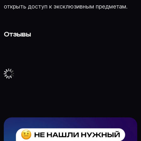
открыть доступ к эксклюзивным предметам.
Отзывы