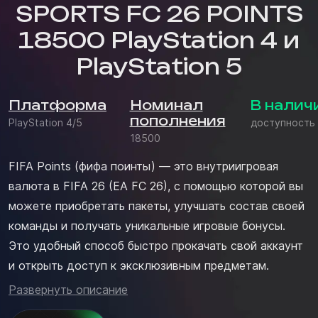
SPORTS FC 26 POINTS
18500 PlayStation 4 и
PlayStation 5
Платформа
Номинал
В налич
пополнения
PlayStation 4/5
доступность
18500
FIFA Points (фифа поинты) — это внутриигровая
валюта в FIFA 26 (EA FC 26), с помощью которой вы
можете приобретать пакеты, улучшать состав своей
команды и получать уникальные игровые бонусы.
Это удобный способ быстро прокачать свой аккаунт
и открыть доступ к эксклюзивным предметам.
Развернуть описание