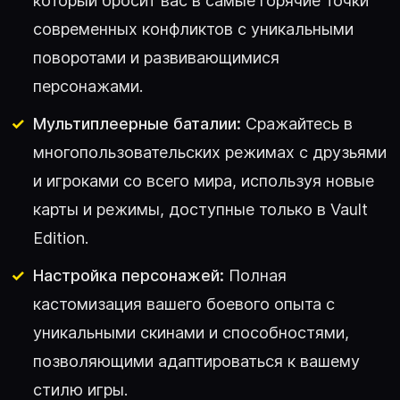
который бросит вас в самые горячие точки
современных конфликтов с уникальными
поворотами и развивающимися
персонажами.
Мультиплеерные баталии:
Сражайтесь в
многопользовательских режимах с друзьями
и игроками со всего мира, используя новые
карты и режимы, доступные только в Vault
Edition.
Настройка персонажей:
Полная
кастомизация вашего боевого опыта с
уникальными скинами и способностями,
позволяющими адаптироваться к вашему
стилю игры.