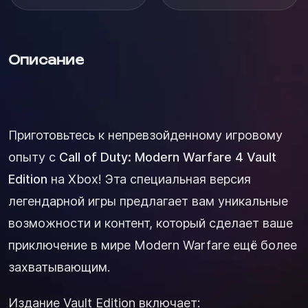
Описание
Приготовьтесь к непревзойденному игровому
опыту с
Call of Duty: Modern Warfare 4 Vault
Edition
на Xbox! Эта специальная версия
легендарной игры предлагает вам уникальные
возможности и контент, который сделает ваше
приключение в мире Modern Warfare ещё более
захватывающим.
Издание Vault Edition включает: