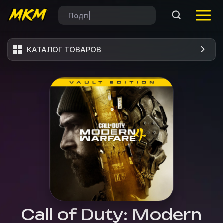
КАТАЛОГ ТОВАРОВ
Call of Duty: Modern