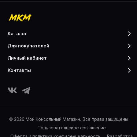
каталог
для покупателей
личный кабинет
контакты
© 2026 Мой Консольный Магазин. Все права защищены
Пользовательское соглашение
Оферта и политика конфиденциальности
Разработка