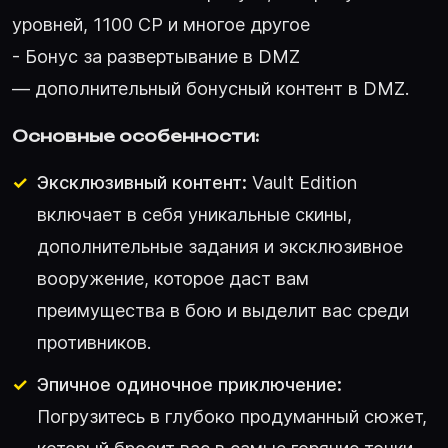
уровней, 1100 CP и многое другое
- Бонус за развертывание в DMZ
— дополнительный бонусный контент в DMZ.
Основные особенности:
Эксклюзивный контент:
Vault Edition
включает в себя уникальные скины,
дополнительные задания и эксклюзивное
вооружение, которое даст вам
преимущества в бою и выделит вас среди
противников.
Эпичное одиночное приключение:
Погрузитесь в глубоко продуманный сюжет,