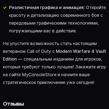
Реалистичная графика и анимация:
Откройте
красоту и детализацию современного боя с
передовыми графическими технологиями,
погружающими вас в действие.
Не упустите возможность стать настоящим
ветераном Call of Duty с
Modern Warfare 4 Vault
Edition
— специальным изданием для игроков,
которые требуют только лучшее! Закажите игру
на сайте MyConsoleStore и начните ваше
стратегическое приключение уже сегодня!
Отзывы