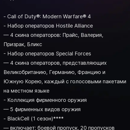
- Call of Duty®: Modern Warfare® 4
- Набор операторов Hostile Alliance
— 4 скина операторов: Прайс, Валерия,
Призрак, Бликс
- Набор операторов Special Forces
— 4 скина операторов, представляющих
Великобританию, Германию, Францию и
Южную Корею, каждый с голосовыми пакетами
на местном языке
- Коллекция фирменного оружия
— 5 фирменных видов оружия
- BlackCell (1 сезон)****
— включает: боевой пропуск, 20 пропусков