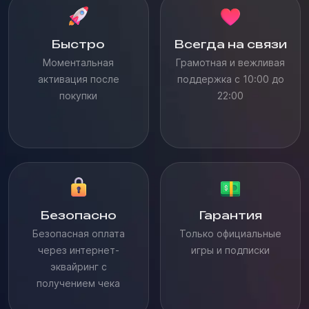
Быстро
Всегда на связи
Моментальная
Грамотная и вежливая
активация после
поддержка с 10:00 до
покупки
22:00
Безопасно
Гарантия
Безопасная оплата
Только официальные
через интернет-
игры и подписки
эквайринг с
получением чека