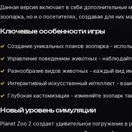
Данная версия включает в себя дополнительные ма
зоопарка, но и о посетителях, создавая для них 
Ключевые особенности игры
Создание уникальных планов зоопарка - испол
Управление поведением животных - наблюдайте
Разнообразие видов животных - каждый вид им
Интерактивный искусственный интеллект - вза
Глубокая кастомизация - изменяйте зоопарк так
Новый уровень симуляции
Planet Zoo 2 создает удивительное погружение в