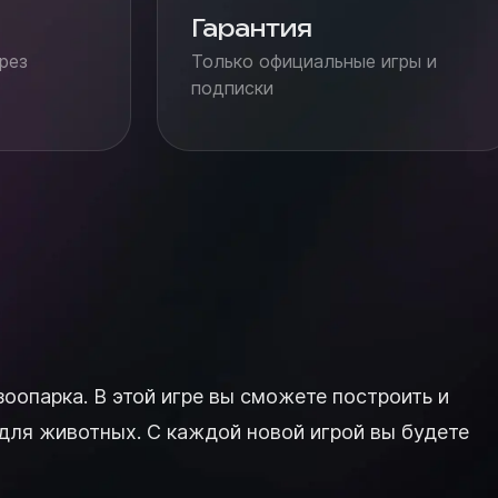
Гарантия
рез
Только официальные игры и
подписки
зоопарка. В этой игре вы сможете построить и
для животных. С каждой новой игрой вы будете