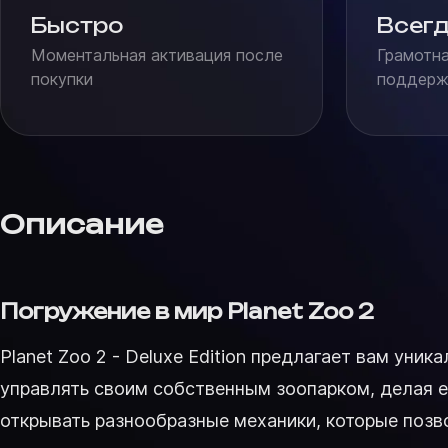
Быстро
Всегд
Моментальная активация после
Грамотна
покупки
поддержк
Описание
Погружение в мир Planet Zoo 2
Planet Zoo 2 - Deluxe Edition предлагает вам ун
управлять своим собственным зоопарком, делая е
открывать разнообразные механики, которые позв