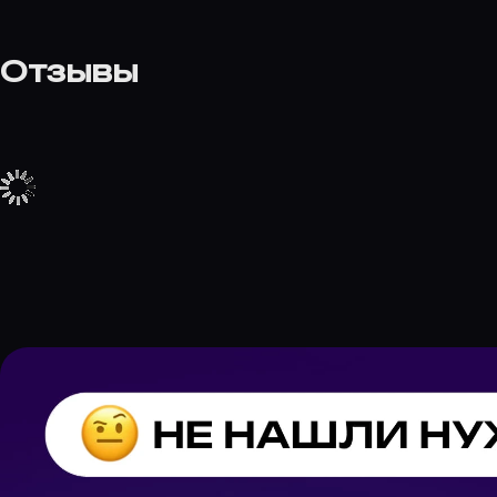
Отзывы