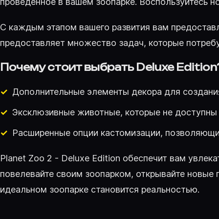
проведенное в вашем зоопарке. Воспользуйтесь 
С каждым этапом вашего развития вам предоставл
предоставляет множество задач, которые потребу
Почему стоит выбрать Deluxe Edition
Дополнительные элементы декора для создания
Эксклюзивные животные, которые не доступны 
Расширенные опции кастомизации, позволяющи
Planet Zoo 2 - Deluxe Edition обеспечит вам увл
повелевайте своим зоопарком, открывайте новые г
идеальном зоопарке становится реальностью.