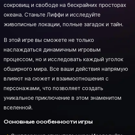
сокровищ и свободе на бескрайних просторах
океана. Станьте Лиффи и исследуйте
живописные локации, полные загадок и тайн.
В этой игре вы сможете не только
наслаждаться динамичным игровым
процессом, но и исследовать каждый уголок
обширного мира. Все ваши действия напрямую
влияют на сюжет и взаимоотношения с
персонажами, что позволяет создать
уникальное приключение в этом знаменитом
вселенной.
Основные особенности игры