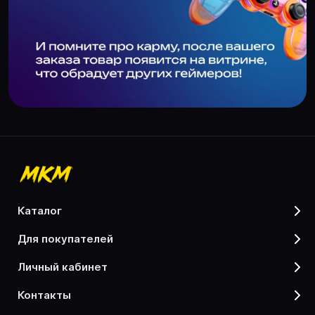
каталог
для покупателей
личный кабинет
контакты