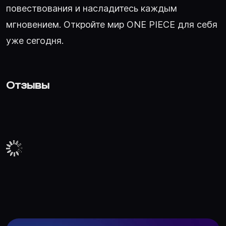
повествования и насладитесь каждым
мгновением. Откройте мир ONE PIECE для себя
уже сегодня.
Отзывы