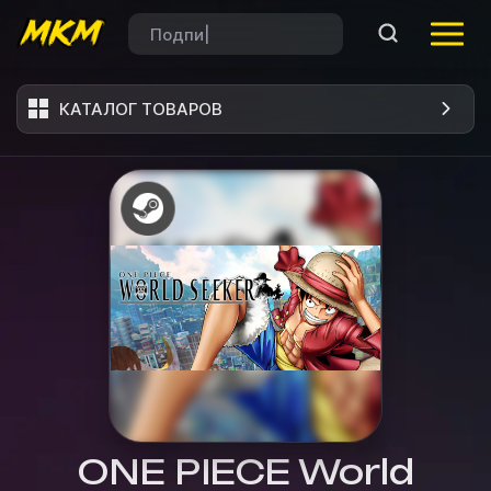
КАТАЛОГ ТОВАРОВ
ONE PIECE World