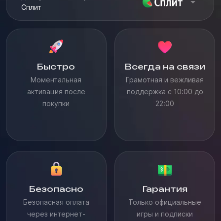
Сплит
Быстро
Всегда на связи
Моментальная
Грамотная и вежливая
активация после
поддержка с 10:00 до
покупки
22:00
Безопасно
Гарантия
Безопасная оплата
Только официальные
через интернет-
игры и подписки