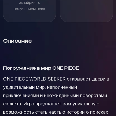
эквайринг с
получением чека
Описание
Погружение в мир ONE PIECE
ONE PIECE WORLD SEEKER открывает двери в
удивительный мир, наполненный
приключениями и неожиданными поворотами
сюжета. Игра предлагает вам уникальную
возможность стать частью истории о поисках