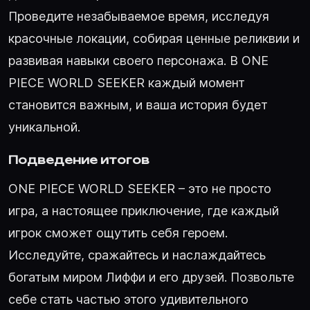
Проведите незабываемое время, исследуя
красочные локации, собирая ценные реликвии и
развивая навыки своего персонажа. В ONE
PIECE WORLD SEEKER каждый момент
становится важным, и ваша история будет
уникальной.
Подведение итогов
ONE PIECE WORLD SEEKER – это не просто
игра, а настоящее приключение, где каждый
игрок сможет ощутить себя героем.
Исследуйте, сражайтесь и наслаждайтесь
богатым миром Лиффи и его друзей. Позвольте
себе стать частью этого удивительного