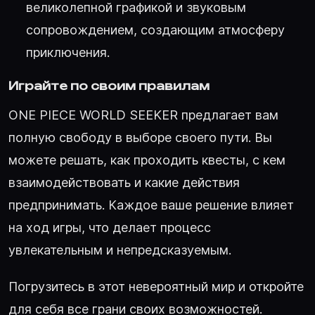
великолепной графикой и звуковым
сопровождением, создающим атмосферу
приключения.
Играйте по своим правилам
ONE PIECE WORLD SEEKER предлагает вам
полную свободу в выборе своего пути. Вы
можете решать, как проходить квесты, с кем
взаимодействовать и какие действия
предпринимать. Каждое ваше решение влияет
на ход игры, что делает процесс
увлекательным и непредсказуемым.
Погрузитесь в этот невероятный мир и откройте
для себя все грани своих возможностей.