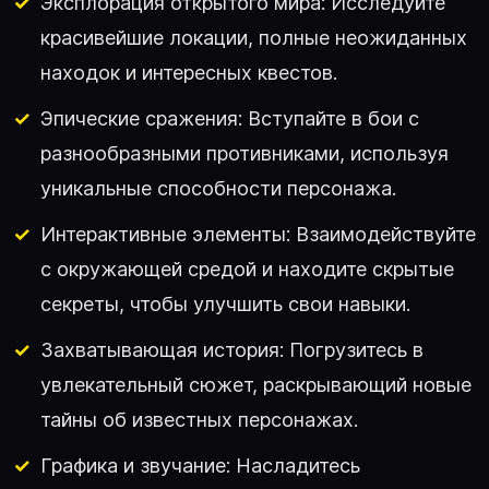
Эксплорация открытого мира: Исследуйте
красивейшие локации, полные неожиданных
находок и интересных квестов.
Эпические сражения: Вступайте в бои с
разнообразными противниками, используя
уникальные способности персонажа.
Интерактивные элементы: Взаимодействуйте
с окружающей средой и находите скрытые
секреты, чтобы улучшить свои навыки.
Захватывающая история: Погрузитесь в
увлекательный сюжет, раскрывающий новые
тайны об известных персонажах.
Графика и звучание: Насладитесь