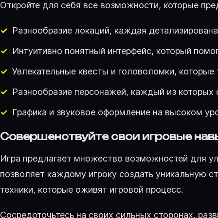
Откройте для себя все возможности, которые пре
Разнообразие локаций, каждая детализирована
Интуитивно понятный интерфейс, который помог
Увлекательные квесты и головоломки, которые
Разнообразие персонажей, каждый из которых 
Графика и звуковое оформление на высоком ур
Совершенствуйте свои игровые нав
Игра предлагает множество возможностей для ул
позволяет каждому игроку создать уникальную ст
техники, которые оживят игровой процесс.
Сосредоточьтесь на своих сильных сторонах, разв