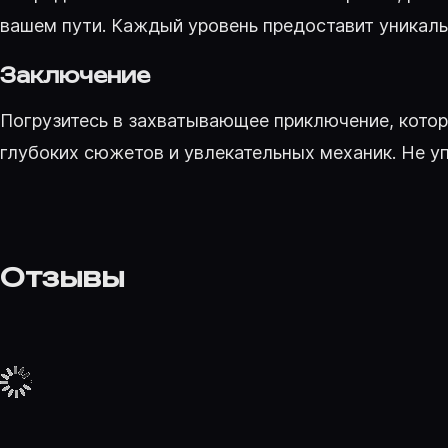
вашем пути. Каждый уровень предоставит уникал
Заключение
Погрузитесь в захватывающее приключение, котор
глубоких сюжетов и увлекательных механик. Не уп
Отзывы