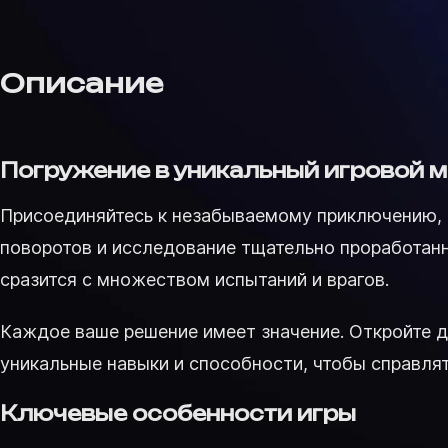
Описание
Погружение в уникальный игровой 
Присоединяйтесь к незабываемому приключению,
поворотов и исследование тщательно проработанн
сразится с множеством испытаний и врагов.
Каждое ваше решение имеет значение. Откройте д
уникальные навыки и способности, чтобы справля
Ключевые особенности игры