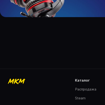
каталог
Распродажа
Steam