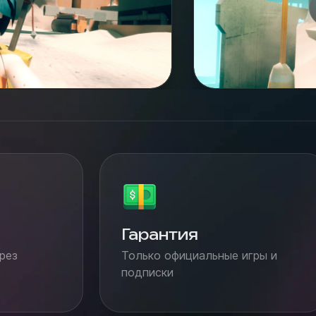
Гарантия
рез
Только официальные игры и
подписки