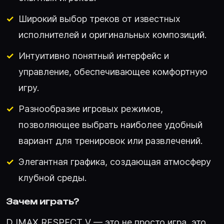
Широкий выбор треков от известных
исполнителей и оригинальных композиций.
Интуитивно понятный интерфейс и
управление, обеспечивающее комфортную
игру.
Разнообразие игровых режимов,
позволяющее выбрать наиболее удобный
вариант для тренировок или развлечений.
Элегантная графика, создающая атмосферу
клубной среды.
Зачем играть?
DJMAX RESPECT V — это не просто игра, это