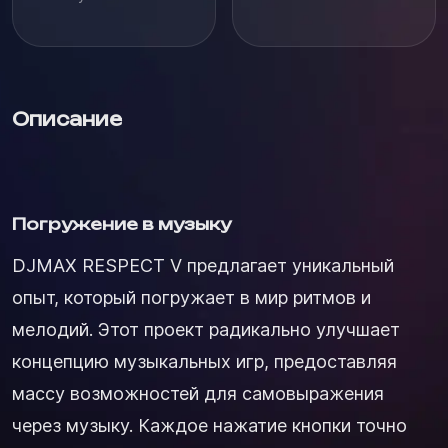
Описание
Погружение в музыку
DJMAX RESPECT V предлагает уникальный
опыт, который погружает в мир ритмов и
мелодий. Этот проект радикально улучшает
концепцию музыкальных игр, предоставляя
массу возможностей для самовыражения
через музыку. Каждое нажатие кнопки точно