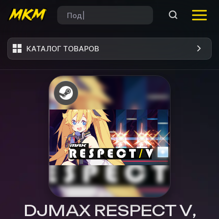
КАТАЛОГ ТОВАРОВ
DJMAX RESPECT V,