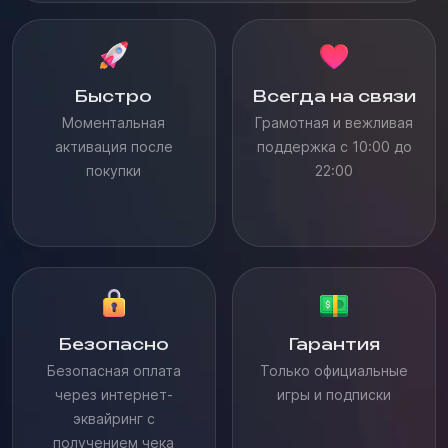
Быстро
Всегда на связи
Моментальная
Грамотная и вежливая
активация после
поддержка с 10:00 до
покупки
22:00
Безопасно
Гарантия
Безопасная оплата
Только официальные
через интернет-
игры и подписки
эквайринг с
получением чека