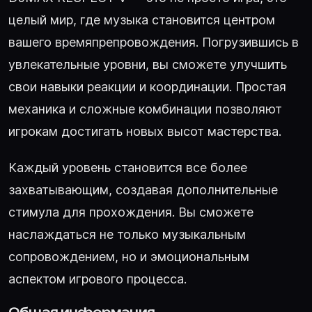
целый мир, где музыка становится центром
вашего времяпрепровождения. Погрузившись в
увлекательные уровни, вы сможете улучшить
свои навыки реакции и координации. Простая
механика и сложные комбинации позволяют
игрокам достигать новых высот мастерства.
Каждый уровень становится все более
захватывающим, создавая дополнительные
стимула для прохождения. Вы сможете
наслаждаться не только музыкальным
сопровождением, но и эмоциональным
аспектом игрового процесса.
Общая информация