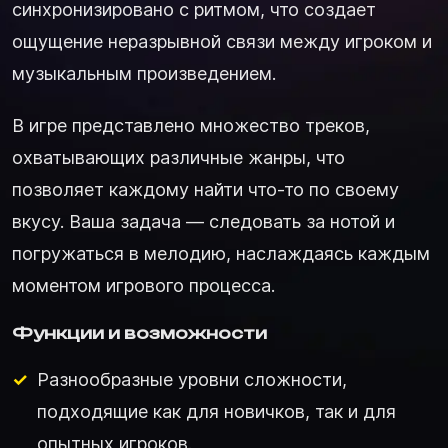
синхронизировано с ритмом, что создает
ощущение неразрывной связи между игроком и
музыкальным произведением.
В игре представлено множество треков,
охватывающих различные жанры, что
позволяет каждому найти что-то по своему
вкусу. Ваша задача — следовать за нотой и
погружаться в мелодию, наслаждаясь каждым
моментом игрового процесса.
Функции и возможности
Разнообразные уровни сложности,
подходящие как для новичков, так и для
опытных игроков.