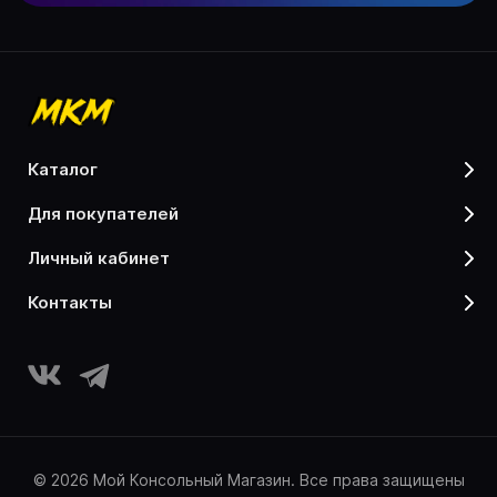
каталог
для покупателей
личный кабинет
контакты
© 2026 Мой Консольный Магазин. Все права защищены