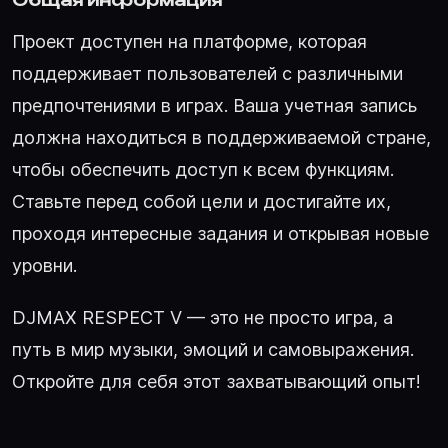
Проект доступен на платформе, которая
поддерживает пользователей с различными
предпочтениями в играх. Ваша учетная запись
должна находиться в поддерживаемой стране,
чтобы обеспечить доступ к всем функциям.
Ставьте перед собой цели и достигайте их,
проходя интересные задания и открывая новые
уровни.
DJMAX RESPECT V — это не просто игра, а
путь в мир музыки, эмоций и самовыражения.
Откройте для себя этот захватывающий опыт!