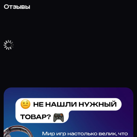
Отзывы