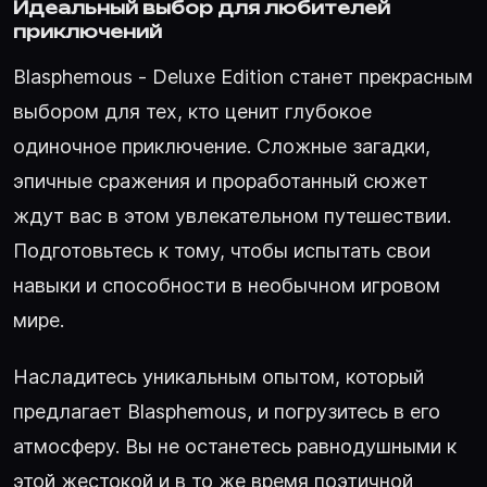
Идеальный выбор для любителей
приключений
Blasphemous - Deluxe Edition станет прекрасным
выбором для тех, кто ценит глубокое
одиночное приключение. Сложные загадки,
эпичные сражения и проработанный сюжет
ждут вас в этом увлекательном путешествии.
Подготовьтесь к тому, чтобы испытать свои
навыки и способности в необычном игровом
мире.
Насладитесь уникальным опытом, который
предлагает Blasphemous, и погрузитесь в его
атмосферу. Вы не останетесь равнодушными к
этой жестокой и в то же время поэтичной