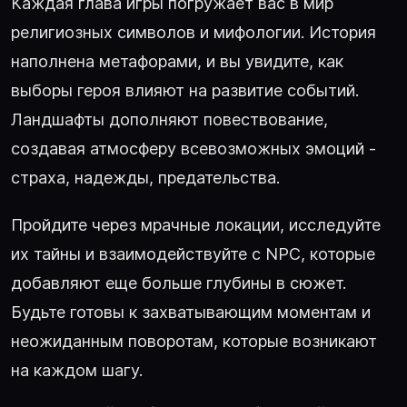
Каждая глава игры погружает вас в мир
религиозных символов и мифологии. История
наполнена метафорами, и вы увидите, как
выборы героя влияют на развитие событий.
Ландшафты дополняют повествование,
создавая атмосферу всевозможных эмоций -
страха, надежды, предательства.
Пройдите через мрачные локации, исследуйте
их тайны и взаимодействуйте с NPC, которые
добавляют еще больше глубины в сюжет.
Будьте готовы к захватывающим моментам и
неожиданным поворотам, которые возникают
на каждом шагу.