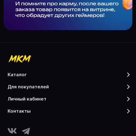
каталог
для покупателей
личный кабинет
контакты