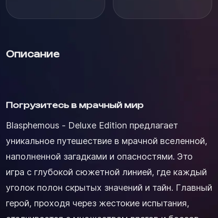
Описание
Погрузитесь в мрачный мир
Blasphemous - Deluxe Edition предлагает
уникальное путешествие в мрачной вселенной,
наполненной загадками и опасностями. Это
игра с глубокой сюжетной линией, где каждый
уголок полон скрытых значений и тайн. Главный
герой, проходя через жестокие испытания,