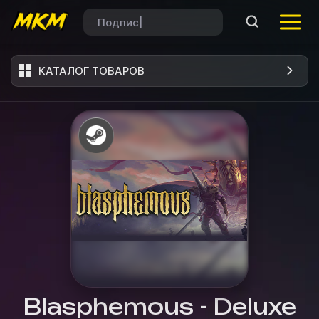
КАТАЛОГ ТОВАРОВ
Blasphemous - Deluxe