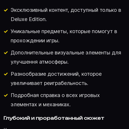
Эксклюзивный контент, доступный только в
Deluxe Edition.
Уникальные предметы, которые помогут в
прохождении игры.
Дополнительные визуальные элементы для
улучшення атмосферы.
Разнообразие достижений, которое
увеличивает реиграбельность.
Подробная справка о всех игровых
элементах и механиках.
Глубокий и проработанный сюжет