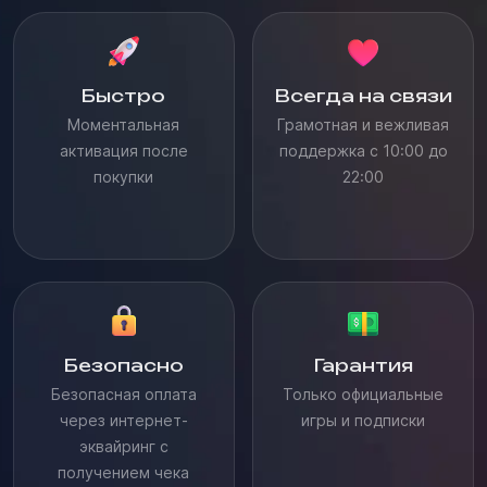
Быстро
Всегда на связи
Моментальная
Грамотная и вежливая
активация после
поддержка с 10:00 до
покупки
22:00
Безопасно
Гарантия
Безопасная оплата
Только официальные
через интернет-
игры и подписки
эквайринг с
получением чека