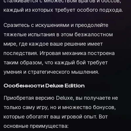
сталкивается с множеством врагов и боссов,
каждый из которых требует особого подхода.
Сразитесь с искушениями и преодолейте
тяжелые испытания в этом безжалостном
мире, где каждое ваше решение имеет
последствия. Игровая механика построена
таким образом, что каждый бой требует
умения и стратегического мышления.
Особенности Deluxe Edition
Приобретая версию Deluxe, вы получаете не
только саму игру, но и множество бонусов,
которые обогатят ваш игровой опыт. Вот
основные преимущества: