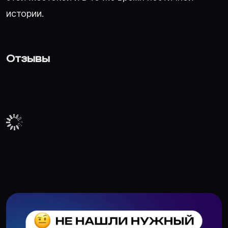
истории.
Отзывы