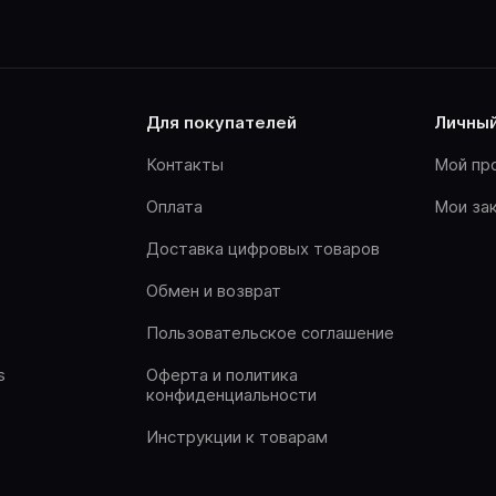
для покупателей
личны
Контакты
Мой пр
Оплата
Мои за
Доставка цифровых товаров
Обмен и возврат
Пользовательское соглашение
s
Оферта и политика
конфиденциальности
Инструкции к товарам