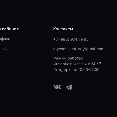
й кабинет
контакты
офиль
+7 (993) 974 19 95
казы
myconsolestore@gmail.com
Режим работы:
Интернет-магазин: 24 / 7
Поддержка: 10:00-22:00