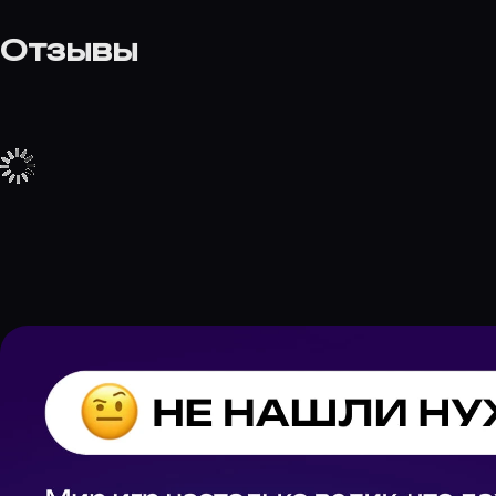
Отзывы