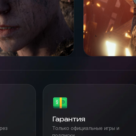
Гарантия
рез
Только официальные игры и
подписки