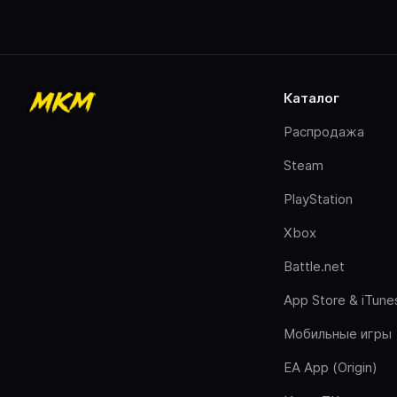
каталог
Распродажа
Steam
PlayStation
Xbox
Battle.net
App Store & iTune
Мобильные игры
EA App (Origin)