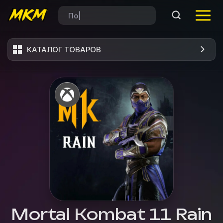
КАТАЛОГ ТОВАРОВ
Mortal Kombat 11 Rain