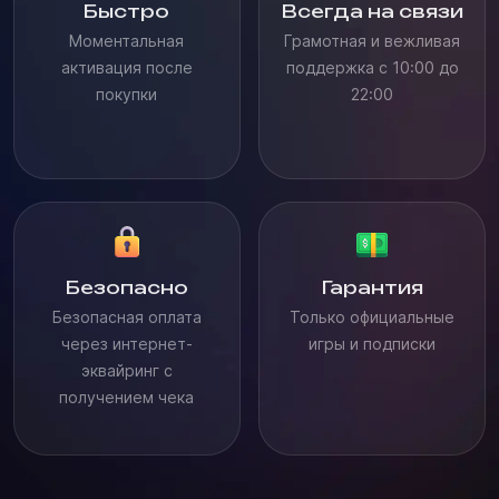
Быстро
Всегда на связи
Моментальная
Грамотная и вежливая
активация после
поддержка с 10:00 до
покупки
22:00
Безопасно
Гарантия
Безопасная оплата
Только официальные
через интернет-
игры и подписки
эквайринг с
получением чека