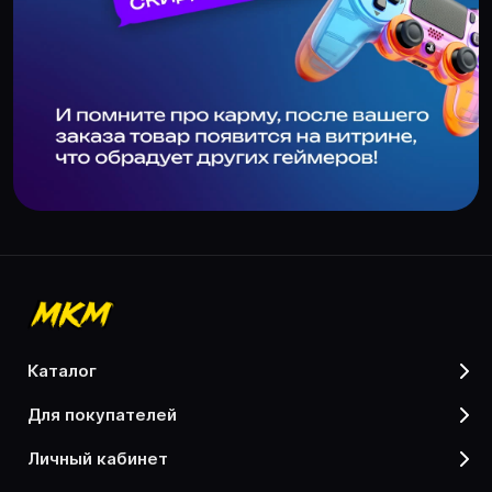
каталог
для покупателей
личный кабинет