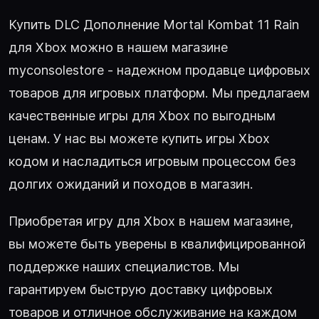
Купить DLC Дополнение Mortal Kombat 11 Rain
для Xbox можно в нашем магазине
myconsolestore - надежном продавце цифровых
товаров для игровых платформ. Мы предлагаем
качественные игры для Xbox по выгодным
ценам. У нас вы можете купить игры Xbox
кодом и насладиться игровым процессом без
долгих ожиданий и походов в магазин.
Приобретая игру для Xbox в нашем магазине,
вы можете быть уверены в квалифицированной
поддержке наших специалистов. Мы
гарантируем быструю доставку цифровых
товаров и отличное обслуживание на каждом