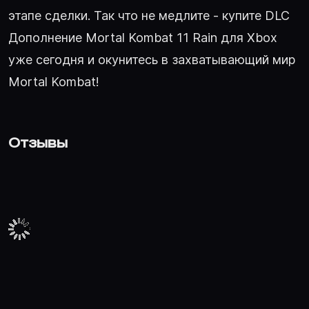
этапе сделки. Так что не медлите - купите DLC
Дополнение Mortal Kombat 11 Rain для Xbox
уже сегодня и окунитесь в захватывающий мир
Mortal Kombat!
Отзывы