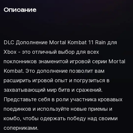
Описание
DLC Дополнение Mortal Kombat 11 Rain для
Xbox - это отличный выбор для всех
поклонников знаменитой игровой серии Mortal
Kombat. Это дополнение позволит вам
расширить игровой опыт и погрузиться в
захватывающий мир битв и сражений.
Представьте себя в роли участника кровавых
поединков и используйте новые приемы и
комбо, чтобы одержать победу над своими
соперниками.