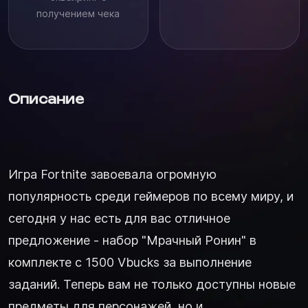
получением чека
Описание
Игра Fortnite завоевала огромную
популярность среди геймеров по всему миру, и
сегодня у нас есть для вас отличное
предложение - набор "Мрачный Ронин" в
комплекте с 1500 Vbucks за выполнение
заданий. Теперь вам не только доступны новые
предметы для персонажей, но и