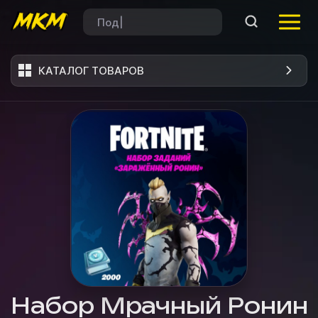
КАТАЛОГ ТОВАРОВ
Набор Мрачный Ронин