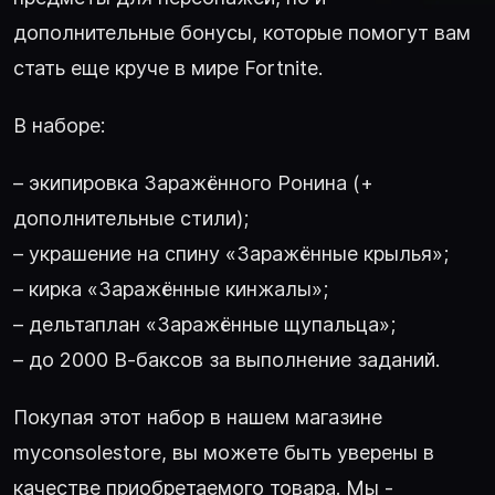
дополнительные бонусы, которые помогут вам
стать еще круче в мире Fortnite.
В наборе:
– экипировка Заражённого Ронина (+
дополнительные стили);
– украшение на спину «Заражённые крылья»;
– кирка «Заражённые кинжалы»;
– дельтаплан «Заражённые щупальца»;
– до 2000 В-баксов за выполнение заданий.
Покупая этот набор в нашем магазине
myconsolestore, вы можете быть уверены в
качестве приобретаемого товара. Мы -