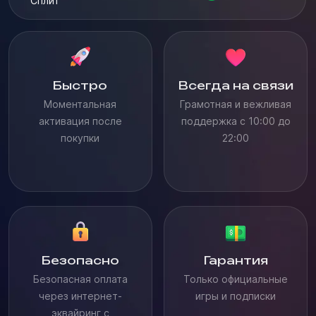
Сплит
Быстро
Всегда на связи
Моментальная
Грамотная и вежливая
активация после
поддержка с 10:00 до
покупки
22:00
Безопасно
Гарантия
Безопасная оплата
Только официальные
через интернет-
игры и подписки
эквайринг с