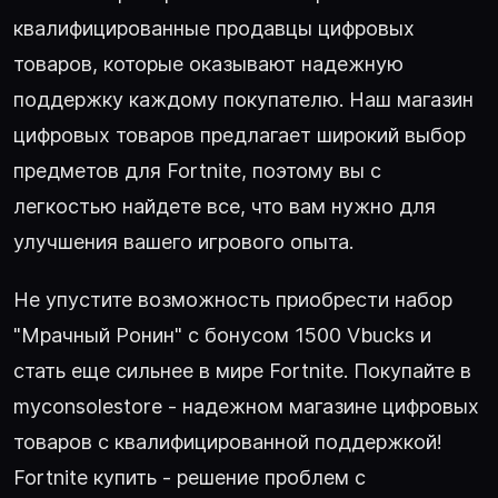
квалифицированные продавцы цифровых
товаров, которые оказывают надежную
поддержку каждому покупателю. Наш магазин
цифровых товаров предлагает широкий выбор
предметов для Fortnite, поэтому вы с
легкостью найдете все, что вам нужно для
улучшения вашего игрового опыта.
Не упустите возможность приобрести набор
"Мрачный Ронин" с бонусом 1500 Vbucks и
стать еще сильнее в мире Fortnite. Покупайте в
myconsolestore - надежном магазине цифровых
товаров с квалифицированной поддержкой!
Fortnite купить - решение проблем с