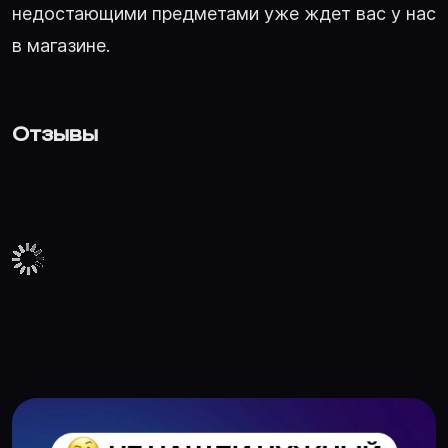
недостающими предметами уже ждет вас у нас
в магазине.
Отзывы