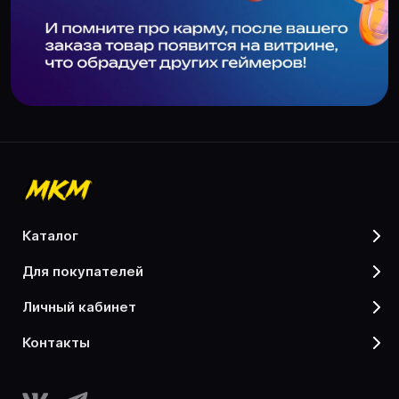
каталог
для покупателей
личный кабинет
контакты