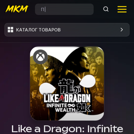
КАТАЛОГ ТОВАРОВ
Like a Dragon: Infinite