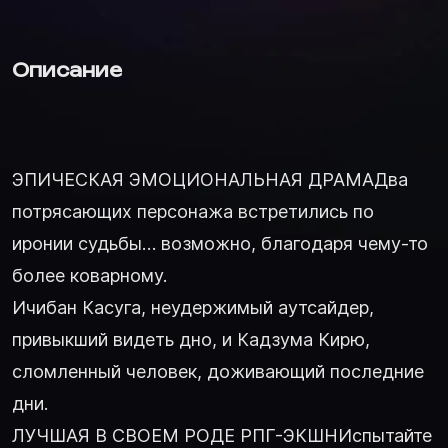
Описание
ЭПИЧЕСКАЯ ЭМОЦИОНАЛЬНАЯ ДРАМАДва
потрясающих персонажа встретились по
иронии судьбы… возможно, благодаря чему-то
более коварному.
Ичибан Касуга, неудержимый аутсайдер,
привыкший видеть дно, и Кадзума Кирю,
сломленный человек, доживающий последние
дни.
ЛУЧШАЯ В СВОЕМ РОДЕ РПГ-ЭКШНИспытайте