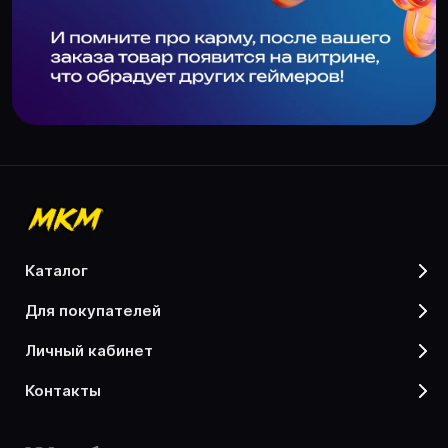
каталог
для покупателей
личный кабинет
контакты