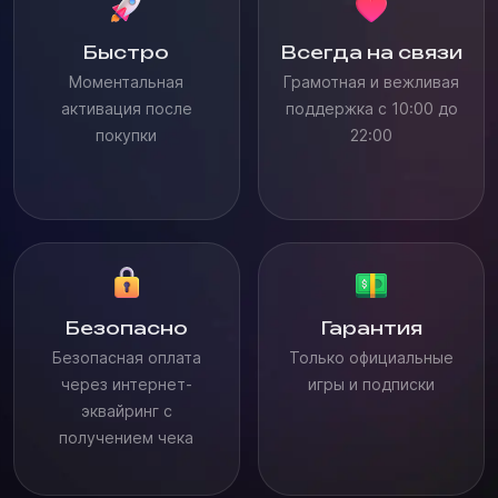
Быстро
Всегда на связи
Моментальная
Грамотная и вежливая
активация после
поддержка с 10:00 до
покупки
22:00
Безопасно
Гарантия
Безопасная оплата
Только официальные
через интернет-
игры и подписки
эквайринг с
получением чека