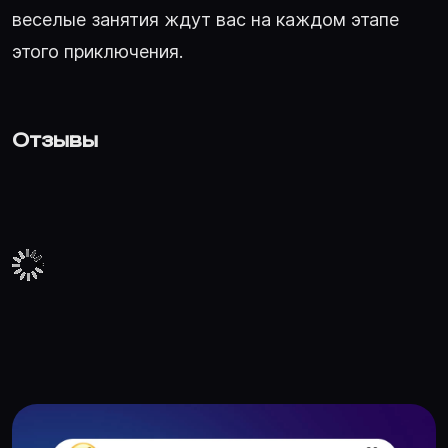
веселые занятия ждут вас на каждом этапе
этого приключения.
Отзывы