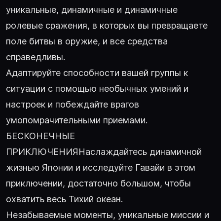
уникальные, динамичные и динамичные
ролевые сражения, в которых вы превращаете
поле битвы в оружие, и все средства
справедливы.
Адаптируйте способности вашей группы к
ситуации с помощью необычных умений и
настроек и побеждайте врагов
умопомрачительными приемами.
БЕСКОНЕЧНЫЕ
ПРИКЛЮЧЕНИЯНаслаждайтесь динамичной
жизнью Японии и исследуйте Гавайи в этом
приключении, достаточно большом, чтобы
охватить весь Тихий океан.
Незабываемые моменты, уникальные миссии и